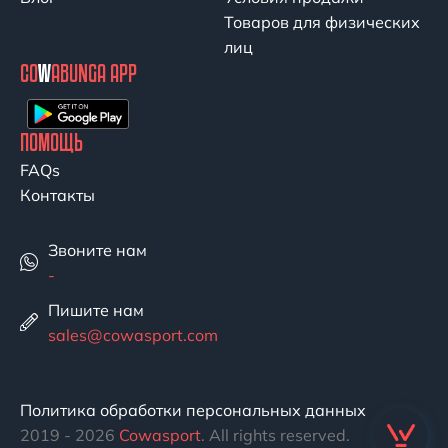
Товаров для физических
лиц
CO
W
ABUNGA APP
ПОМОЩЬ
FAQs
Контакты
Звоните нам
-
Пишите нам
sales@cowasport.com
Политика обработки персональных данных
2019 - 2026
Cowasport
. All rights reserved.