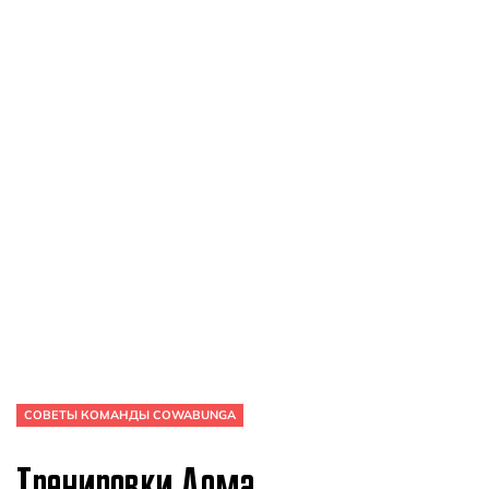
СОВЕТЫ КОМАНДЫ COWABUNGA
Тренировки Дома