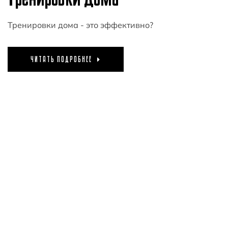
Тренировки дома - это эффективно?
ЧИТАТЬ ПОДРОБНЕЕ