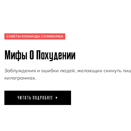
СОВЕТЫ КОМАНДЫ COWABUNGA
Мифы О Похудении
Заблуждения и ошибки людей, желающих скинуть лишн
килограммах.
ЧИТАТЬ ПОДРОБНЕЕ