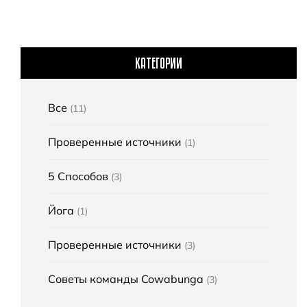
КАТЕГОРИИ
Все
(11)
Проверенные источники
(1)
5 Способов
(3)
Йога
(1)
Проверенные источники
(3)
Советы команды Cowabunga
(3)