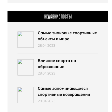
НЕДАВНИЕ ПОСТЫ
Самые знаковые спортивные
объекты в мире
28.04.2023
Влияние спорта на
образование
28.04.2023
Самые запоминающиеся
спортивные возвращения
28.04.2023