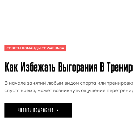
СОВЕТЫ КОМАНДЫ COWABUNGA
Как Избежать Выгорания В Тренир
В начале занятий любым видом спорта или тренировка
спустя время, может возникнуть ощущение перетрени
ЧИТАТЬ ПОДРОБНЕЕ