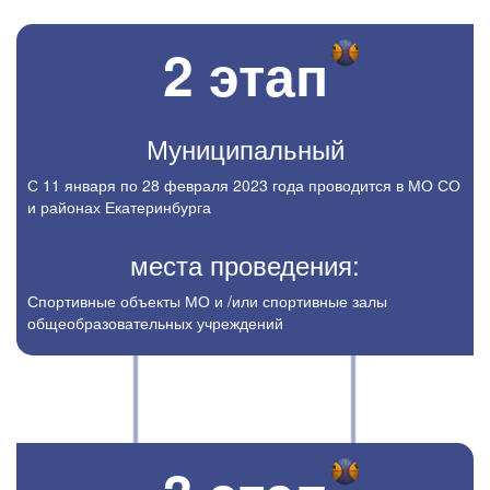
2 этап
Муниципальный
с 11 января по 28 февраля 2023 года проводится в МО СО
и районах Екатеринбурга
места проведения:
спортивные объекты МО и /или спортивные залы
общеобразовательных учреждений