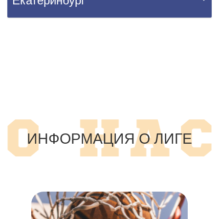
ИНФОРМАЦИЯ О ЛИГЕ