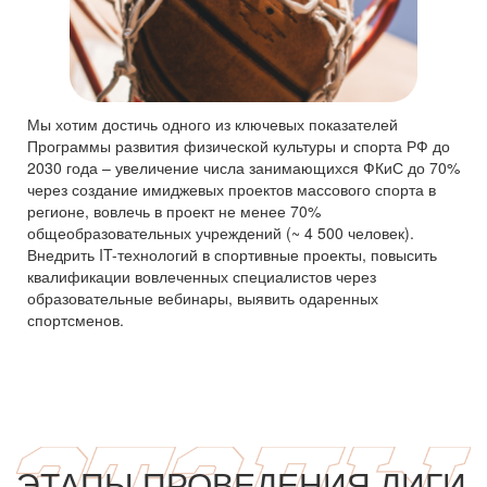
Мы хотим достичь одного из ключевых показателей
Программы развития физической культуры и спорта РФ до
2030 года – увеличение числа занимающихся ФКиС до 70%
через создание имиджевых проектов массового спорта в
регионе, вовлечь в проект не менее 70%
общеобразовательных учреждений (~ 4 500 человек).
Внедрить IT-технологий в спортивные проекты, повысить
квалификации вовлеченных специалистов через
образовательные вебинары, выявить одаренных
спортсменов.
ЭТАПЫ ПРОВЕДЕНИЯ ЛИГИ