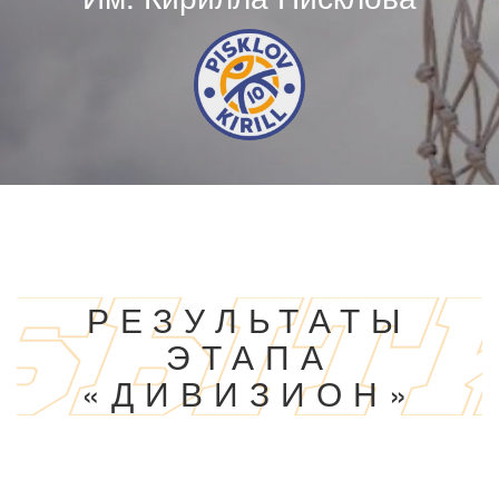
РЕЗУЛЬТАТЫ
ЭТАПА
«ДИВИЗИОН»