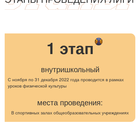
1 этап
внутришкольный
с ноября по 31 декабря 2022 года проводится в рамках
уроков физической культуры
места проведения:
в спортивных залах общеобразовательных учреждениях