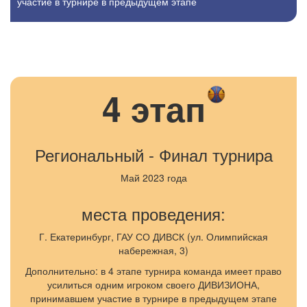
участие в турнире в предыдущем этапе
4 этап
Региональный - Финал турнира
Май 2023 года
места проведения:
Г. Екатеринбург, ГАУ СО ДИВСК (ул. Олимпийская
набережная, 3)
Дополнительно: в 4 этапе турнира команда имеет право
усилиться одним игроком своего ДИВИЗИОНА,
принимавшем участие в турнире в предыдущем этапе