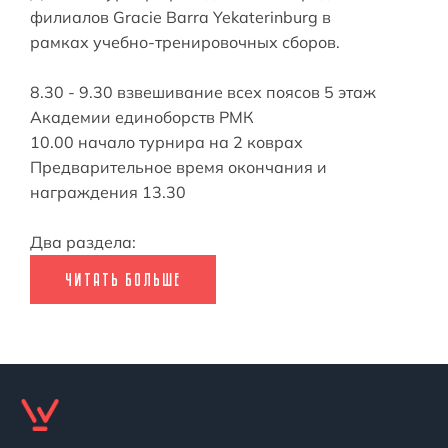
филиалов Gracie Barra Yekaterinburg в
рамках учебно-тренировочных сборов.
8.30 - 9.30 взвешивание всех поясов 5 этаж
Академии единоборств РМК
10.00 начало турнира на 2 коврах
Предварительное время окончания и
награждения 13.30
Два раздела:
ЧИТАТЬ БОЛЬШЕ