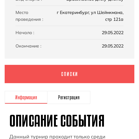
Место
г Екатеринбург, ул Шейнкмана,
проведения :
стр 121а
Начало :
29.05.2022
Окончание :
29.05.2022
СПИСКИ
Информация
Регистрация
ОПИСАНИЕ СОБЫТИЯ
Данный турнир проходит только среди