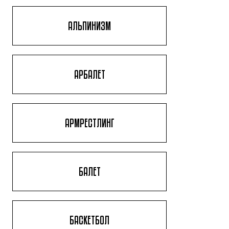
АЛЬПИНИЗМ
АРБАЛЕТ
АРМРЕСТЛИНГ
БАЛЕТ
БАСКЕТБОЛ