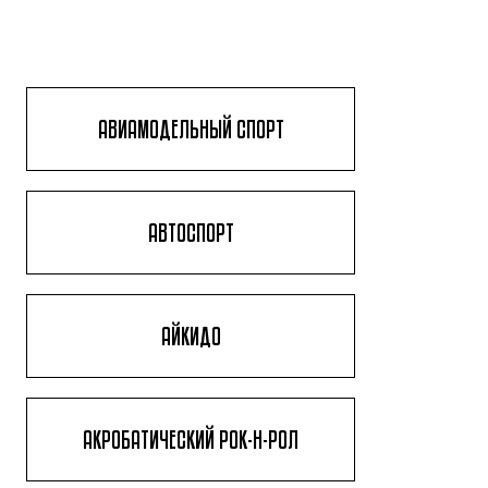
АВИАМОДЕЛЬНЫЙ СПОРТ
АВТОСПОРТ
АЙКИДО
АКРОБАТИЧЕСКИЙ РОК-Н-РОЛ