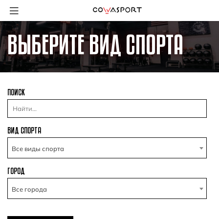
ВЫБЕРИТЕ ВИД СПОРТА
ПОИСК
ВИД СПОРТА
Все виды спорта
ГОРОД
×
Все города