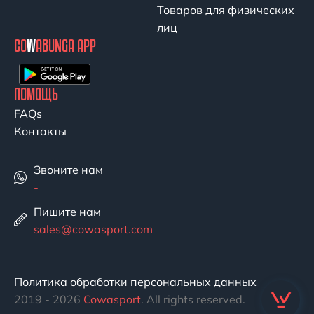
Товаров для физических
лиц
CO
W
ABUNGA APP
ПОМОЩЬ
FAQs
Контакты
Звоните нам
-
Пишите нам
sales@cowasport.com
Политика обработки персональных данных
2019 - 2026
Cowasport
. All rights reserved.