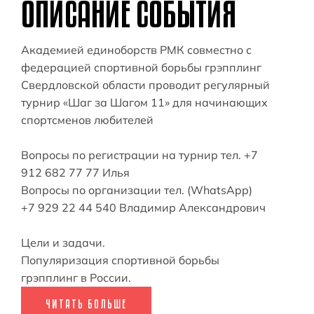
ОПИСАНИЕ СОБЫТИЯ
Академией единоборств РМК совместно с
федерацией спортивной борьбы грэпплинг
Свердловской области проводит регулярный
турнир «Шаг за Шагом 11» для начинающих
спортсменов любителей
Вопросы по регистрации на турнир тел. +7
912 682 77 77 Илья
Вопросы по организации тел. (WhatsApp)
+7 929 22 44 540 Владимир Александрович
Цели и задачи.
Популяризация спортивной борьбы
грэпплинг в России.
ЧИТАТЬ БОЛЬШЕ