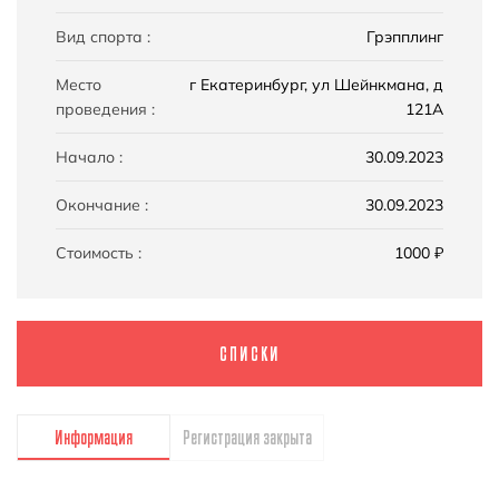
Вид спорта :
Грэпплинг
Место
г Екатеринбург, ул Шейнкмана, д
проведения :
121А
Начало :
30.09.2023
Окончание :
30.09.2023
Стоимость :
1000 ₽
СПИСКИ
Информация
Регистрация закрыта