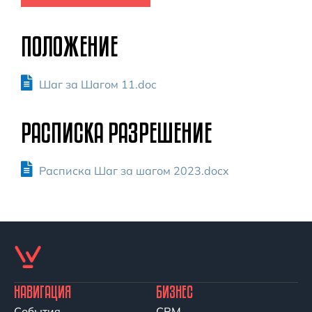
ПОЛОЖЕНИЕ
Шаг за Шагом 11.doc
РАСПИСКА РАЗРЕШЕНИЕ
Расписка Шаг за шагом 2023.docx
НАВИГАЦИЯ
БИЗНЕС
События
CRM