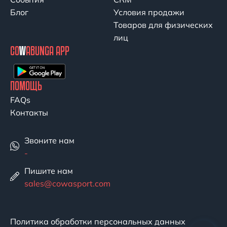
Блог
Условия продажи
Товаров для физических
лиц
CO
W
ABUNGA APP
ПОМОЩЬ
FAQs
Контакты
Звоните нам
-
Пишите нам
sales@cowasport.com
Политика обработки персональных данных