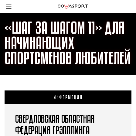
«ШАГ ЗА ШАГОМ 11» ДЛЯ
НАЧИНАЮЩИХ
СПОРТСМЕНОВ ЛЮБИТЕЛЕЙ
ИНФОРМАЦИЯ
СВЕРДЛОВСКАЯ ОБЛАСТНАЯ
ФЕДЕРАЦИЯ ГРЭППЛИНГА