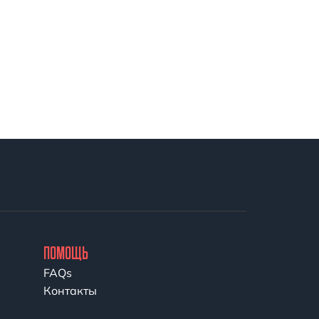
ПОМОЩЬ
FAQs
Контакты