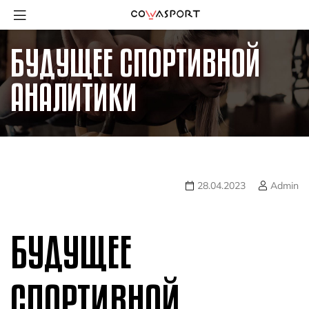
БУДУЩЕЕ СПОРТИВНОЙ
АНАЛИТИКИ
28.04.2023
Admin
БУДУЩЕЕ
СПОРТИВНОЙ