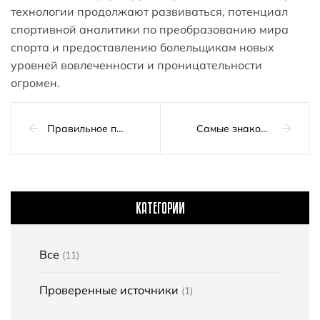
технологии продолжают развиваться, потенциал
спортивной аналитики по преобразованию мира
спорта и предоставлению болельщикам новых
уровней вовлеченности и проницательности
огромен.
Правильное питание для эффективных тренировок
Самые знаковые спортивные объекты в мире
КАТЕГОРИИ
Все
(11)
Проверенные источники
(1)