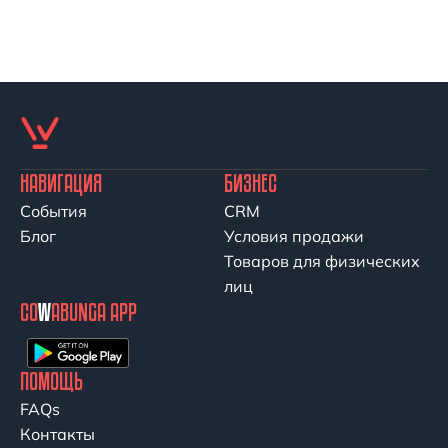
НАВИГАЦИЯ
БИЗНЕС
События
CRM
Блог
Условия продажи
Товаров для физических
лиц
CO
W
ABUNGA APP
ПОМОЩЬ
FAQs
Контакты