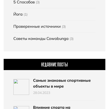
5 Способов
(3)
Йога
(1)
Проверенные источники
(3)
Советы команды Cowabunga
(3)
НЕДАВНИЕ ПОСТЫ
Самые знаковые спортивные
объекты в мире
28.04.2023
Влияние спорта на