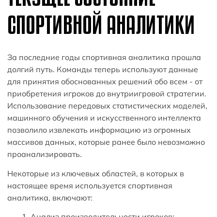
СПОРТИВНОЙ АНАЛИТИКИ
За последние годы спортивная аналитика прошла
долгий путь. Команды теперь используют данные
для принятия обоснованных решений обо всем - от
приобретения игроков до внутриигровой стратегии.
Использование передовых статистических моделей,
машинного обучения и искусственного интеллекта
позволило извлекать информацию из огромных
массивов данных, которые ранее было невозможно
проанализировать.
Некоторые из ключевых областей, в которых в
настоящее время используется спортивная
аналитика, включают:
Анализ производительности игроков: