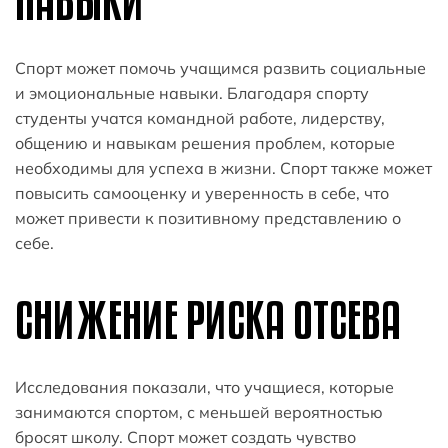
НАВЫКИ
Спорт может помочь учащимся развить социальные
и эмоциональные навыки. Благодаря спорту
студенты учатся командной работе, лидерству,
общению и навыкам решения проблем, которые
необходимы для успеха в жизни. Спорт также может
повысить самооценку и уверенность в себе, что
может привести к позитивному представлению о
себе.
СНИЖЕНИЕ РИСКА ОТСЕВА
Исследования показали, что учащиеся, которые
занимаются спортом, с меньшей вероятностью
бросят школу. Спорт может создать чувство