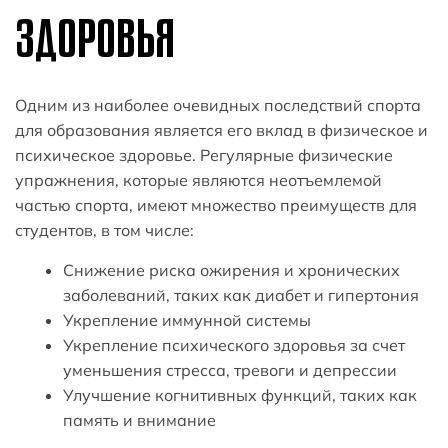
ЗДОРОВЬЯ
Одним из наиболее очевидных последствий спорта
для образования является его вклад в физическое и
психическое здоровье. Регулярные физические
упражнения, которые являются неотъемлемой
частью спорта, имеют множество преимуществ для
студентов, в том числе:
Снижение риска ожирения и хронических
заболеваний, таких как диабет и гипертония
Укрепление иммунной системы
Укрепление психического здоровья за счет
уменьшения стресса, тревоги и депрессии
Улучшение когнитивных функций, таких как
память и внимание