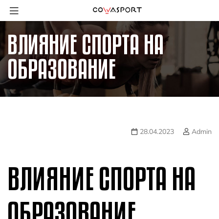
ВЛИЯНИЕ СПОРТА НА
ОБРАЗОВАНИЕ
28.04.2023
Admin
ВЛИЯНИЕ СПОРТА НА
ОБРАЗОВАНИЕ