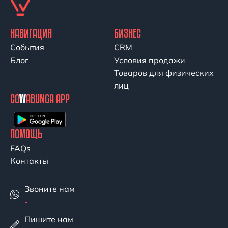
НАВИГАЦИЯ
БИЗНЕС
События
CRM
Блог
Условия продажи
Товаров для физических
лиц
CO
W
ABUNGA APP
ПОМОЩЬ
FAQs
Контакты
Звоните нам
-
Пишите нам