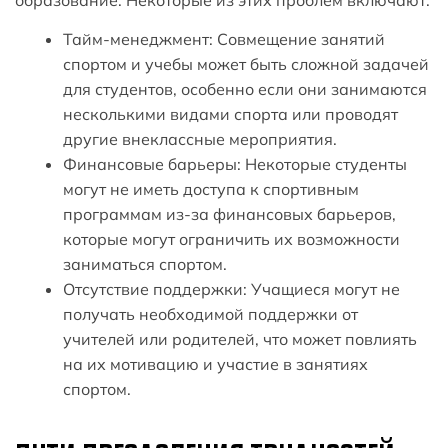
Тайм-менеджмент: Совмещение занятий
спортом и учебы может быть сложной задачей
для студентов, особенно если они занимаются
несколькими видами спорта или проводят
другие внеклассные мероприятия.
Финансовые барьеры: Некоторые студенты
могут не иметь доступа к спортивным
программам из-за финансовых барьеров,
которые могут ограничить их возможности
заниматься спортом.
Отсутствие поддержки: Учащиеся могут не
получать необходимой поддержки от
учителей или родителей, что может повлиять
на их мотивацию и участие в занятиях
спортом.