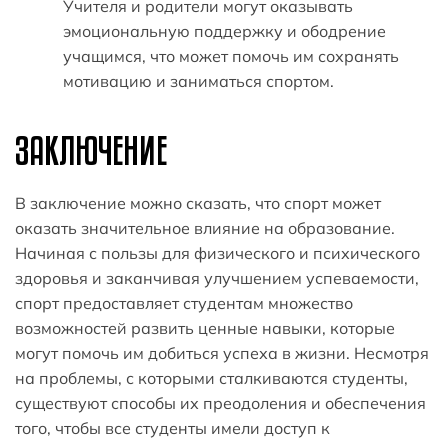
Учителя и родители могут оказывать
эмоциональную поддержку и ободрение
учащимся, что может помочь им сохранять
мотивацию и заниматься спортом.
ЗАКЛЮЧЕНИЕ
В заключение можно сказать, что спорт может
оказать значительное влияние на образование.
Начиная с пользы для физического и психического
здоровья и заканчивая улучшением успеваемости,
спорт предоставляет студентам множество
возможностей развить ценные навыки, которые
могут помочь им добиться успеха в жизни. Несмотря
на проблемы, с которыми сталкиваются студенты,
существуют способы их преодоления и обеспечения
того, чтобы все студенты имели доступ к