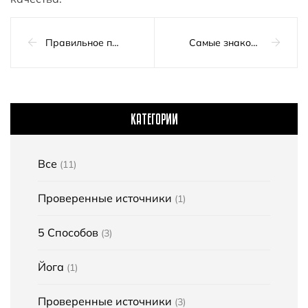
Правильное питание для эффективных тренировок
Самые знаковые спортивные объекты в мире
КАТЕГОРИИ
Все
(11)
Проверенные источники
(1)
5 Способов
(3)
Йога
(1)
Проверенные источники
(3)