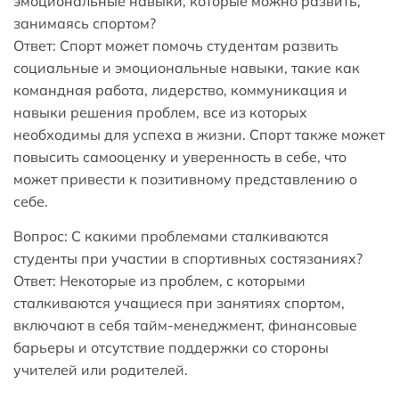
эмоциональные навыки, которые можно развить,
занимаясь спортом?
Ответ: Спорт может помочь студентам развить
социальные и эмоциональные навыки, такие как
командная работа, лидерство, коммуникация и
навыки решения проблем, все из которых
необходимы для успеха в жизни. Спорт также может
повысить самооценку и уверенность в себе, что
может привести к позитивному представлению о
себе.
Вопрос: С какими проблемами сталкиваются
студенты при участии в спортивных состязаниях?
Ответ: Некоторые из проблем, с которыми
сталкиваются учащиеся при занятиях спортом,
включают в себя тайм-менеджмент, финансовые
барьеры и отсутствие поддержки со стороны
учителей или родителей.