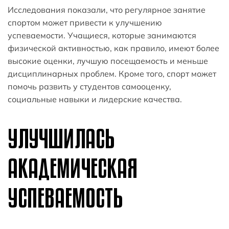
Исследования показали, что регулярное занятие
спортом может привести к улучшению
успеваемости. Учащиеся, которые занимаются
физической активностью, как правило, имеют более
высокие оценки, лучшую посещаемость и меньше
дисциплинарных проблем. Кроме того, спорт может
помочь развить у студентов самооценку,
социальные навыки и лидерские качества.
УЛУЧШИЛАСЬ
АКАДЕМИЧЕСКАЯ
УСПЕВАЕМОСТЬ