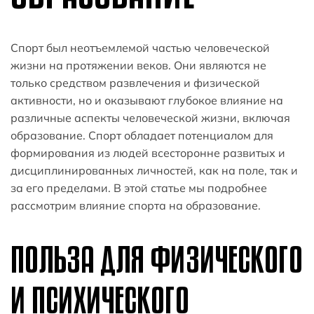
Спорт был неотъемлемой частью человеческой
жизни на протяжении веков. Они являются не
только средством развлечения и физической
активности, но и оказывают глубокое влияние на
различные аспекты человеческой жизни, включая
образование. Спорт обладает потенциалом для
формирования из людей всесторонне развитых и
дисциплинированных личностей, как на поле, так и
за его пределами. В этой статье мы подробнее
рассмотрим влияние спорта на образование.
ПОЛЬЗА ДЛЯ ФИЗИЧЕСКОГО
И ПСИХИЧЕСКОГО