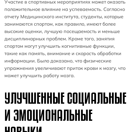
Участие в спортивных мероприятиях может оказать
положительное влияние на успеваемость. Согласно
отчету Медицинского института, студенты, которые
занимаются спортом, как правило, имеют более
высокие оценки, лучшую посещаемость и меньше
дисциплинарных проблем. Кроме того, занятия
спортом могут улучшить когнитивные функции,
такие как память, внимание и скорость обработки
информации. Было доказано, что физические
упражнения увеличивают приток крови к мозгу, что
может улучшить работу мозга.
УЛУЧШЕННЫЕ СОЦИАЛЬНЫЕ
И ЭМОЦИОНАЛЬНЫЕ