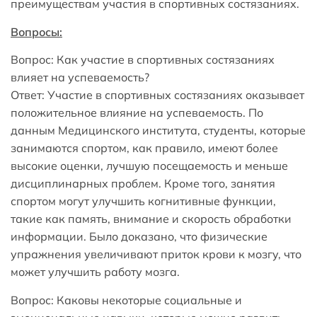
преимуществам участия в спортивных состязаниях.
Вопросы:
Вопрос: Как участие в спортивных состязаниях
влияет на успеваемость?
Ответ: Участие в спортивных состязаниях оказывает
положительное влияние на успеваемость. По
данным Медицинского института, студенты, которые
занимаются спортом, как правило, имеют более
высокие оценки, лучшую посещаемость и меньше
дисциплинарных проблем. Кроме того, занятия
спортом могут улучшить когнитивные функции,
такие как память, внимание и скорость обработки
информации. Было доказано, что физические
упражнения увеличивают приток крови к мозгу, что
может улучшить работу мозга.
Вопрос: Каковы некоторые социальные и