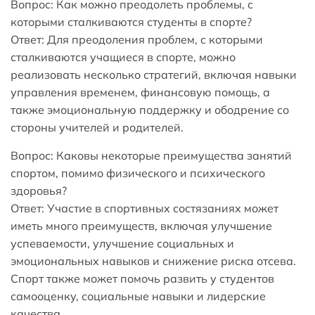
Вопрос: Как можно преодолеть проблемы, с
которыми сталкиваются студенты в спорте?
Ответ: Для преодоления проблем, с которыми
сталкиваются учащиеся в спорте, можно
реализовать несколько стратегий, включая навыки
управления временем, финансовую помощь, а
также эмоциональную поддержку и ободрение со
стороны учителей и родителей.
Вопрос: Каковы некоторые преимущества занятий
спортом, помимо физического и психического
здоровья?
Ответ: Участие в спортивных состязаниях может
иметь много преимуществ, включая улучшение
успеваемости, улучшение социальных и
эмоциональных навыков и снижение риска отсева.
Спорт также может помочь развить у студентов
самооценку, социальные навыки и лидерские
качества.