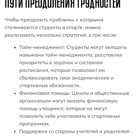
ПУТИ ПРЕОДОЛЕНИЯ ТРУДНОСТЕЙ
Чтобы преодолеть проблемы, с которыми
сталкиваются студенты в спорте, можно
реализовать несколько стратегий, в том числе:
Тайм-менеджмент: Студенты могут овладеть
навыками тайм-менеджмента, расставляя
приоритеты в задачах и составляя
расписания, которые позволяют им
сбалансировать свои академические и
спортивные обязанности.
Финансовая помощь: Школы и общественные
организации могут оказать финансовую
помощь учащимся, которые не могут
позволить себе участвовать в спортивных
программах.
Поддержка со стороны учителей и родителей: