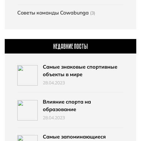
Советы команды Cowabunga
(3)
НЕДАВНИЕ ПОСТЫ
Самые знаковые спортивные
объекты в мире
28.04.2023
Влияние спорта на
образование
28.04.2023
Самые запоминающиеся