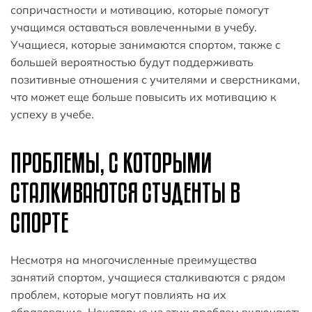
сопричастности и мотивацию, которые помогут
учащимся оставаться вовлеченными в учебу.
Учащиеся, которые занимаются спортом, также с
большей вероятностью будут поддерживать
позитивные отношения с учителями и сверстниками,
что может еще больше повысить их мотивацию к
успеху в учебе.
ПРОБЛЕМЫ, С КОТОРЫМИ
СТАЛКИВАЮТСЯ СТУДЕНТЫ В
СПОРТЕ
Несмотря на многочисленные преимущества
занятий спортом, учащиеся сталкиваются с рядом
проблем, которые могут повлиять на их
образование. Некоторые из этих проблем включают: