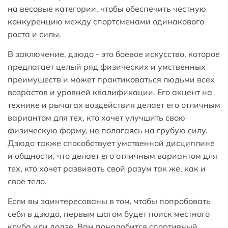
на весовые категории, чтобы обеспечить честную
конкуренцию между спортсменами одинакового
роста и силы.
В заключение, дзюдо - это боевое искусство, которое
предлагает целый ряд физических и умственных
преимуществ и может практиковаться людьми всех
возрастов и уровней квалификации. Его акцент на
технике и рычагах воздействия делает его отличным
вариантом для тех, кто хочет улучшить свою
физическую форму, не полагаясь на грубую силу.
Дзюдо также способствует умственной дисциплине
и общности, что делает его отличным вариантом для
тех, кто хочет развивать свой разум так же, как и
свое тело.
Если вы заинтересованы в том, чтобы попробовать
себя в дзюдо, первым шагом будет поиск местного
клуба или додзе. Вам понадобится спортивный