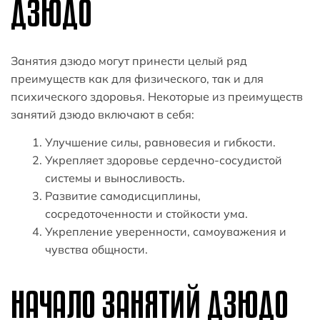
ДЗЮДО
Занятия дзюдо могут принести целый ряд
преимуществ как для физического, так и для
психического здоровья. Некоторые из преимуществ
занятий дзюдо включают в себя:
Улучшение силы, равновесия и гибкости.
Укрепляет здоровье сердечно-сосудистой
системы и выносливость.
Развитие самодисциплины,
сосредоточенности и стойкости ума.
Укрепление уверенности, самоуважения и
чувства общности.
НАЧАЛО ЗАНЯТИЙ ДЗЮДО