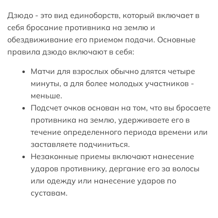
Дзюдо - это вид единоборств, который включает в
себя бросание противника на землю и
обездвиживание его приемом подачи. Основные
правила дзюдо включают в себя:
Матчи для взрослых обычно длятся четыре
минуты, а для более молодых участников -
меньше.
Подсчет очков основан на том, что вы бросаете
противника на землю, удерживаете его в
течение определенного периода времени или
заставляете подчиниться.
Незаконные приемы включают нанесение
ударов противнику, дергание его за волосы
или одежду или нанесение ударов по
суставам.