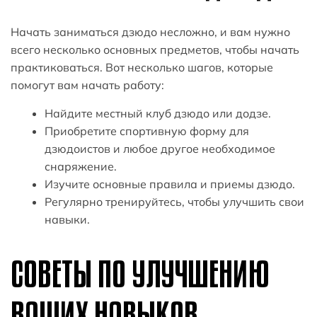
Начать заниматься дзюдо несложно, и вам нужно
всего несколько основных предметов, чтобы начать
практиковаться. Вот несколько шагов, которые
помогут вам начать работу:
Найдите местный клуб дзюдо или додзе.
Приобретите спортивную форму для
дзюдоистов и любое другое необходимое
снаряжение.
Изучите основные правила и приемы дзюдо.
Регулярно тренируйтесь, чтобы улучшить свои
навыки.
СОВЕТЫ ПО УЛУЧШЕНИЮ
ВАШИХ НАВЫКОВ