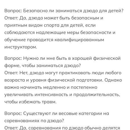
Вопрос: Безопасно ли заниматься дзюдо для детей?
Ответ: Да, дзюдо может быть безопасным и
приятным видом спорта для детей, если
соблюдаются надлежащие меры безопасности и
обучение проводится квалифицированным
инструктором.
Вопрос: Нужно ли мне быть в хорошей физической
форме, чтобы заниматься дзюдо?
Ответ: Нет, дзюдо могут практиковать люди любого
возраста и уровня физической подготовки. Однако
важно начинать медленно и постепенно
увеличивать интенсивность и продолжительность,
чтобы избежать травм.
Вопрос: Существуют ли весовые категории на
соревнованиях по дзюдо?
Ответ: Да, соревнования по дзюдо обычно делятся