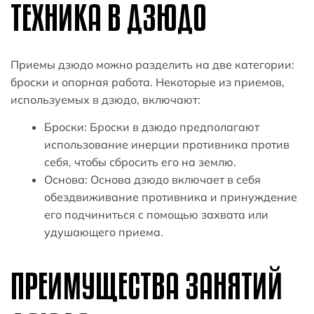
ТЕХНИКА В ДЗЮДО
Приемы дзюдо можно разделить на две категории:
броски и опорная работа. Некоторые из приемов,
используемых в дзюдо, включают:
Броски: Броски в дзюдо предполагают
использование инерции противника против
себя, чтобы сбросить его на землю.
Основа: Основа дзюдо включает в себя
обездвиживание противника и принуждение
его подчиниться с помощью захвата или
удушающего приема.
ПРЕИМУЩЕСТВА ЗАНЯТИЙ