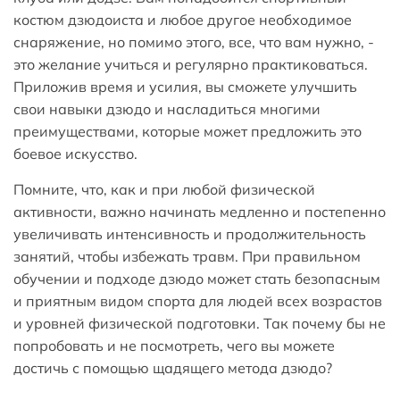
костюм дзюдоиста и любое другое необходимое
снаряжение, но помимо этого, все, что вам нужно, -
это желание учиться и регулярно практиковаться.
Приложив время и усилия, вы сможете улучшить
свои навыки дзюдо и насладиться многими
преимуществами, которые может предложить это
боевое искусство.
Помните, что, как и при любой физической
активности, важно начинать медленно и постепенно
увеличивать интенсивность и продолжительность
занятий, чтобы избежать травм. При правильном
обучении и подходе дзюдо может стать безопасным
и приятным видом спорта для людей всех возрастов
и уровней физической подготовки. Так почему бы не
попробовать и не посмотреть, чего вы можете
достичь с помощью щадящего метода дзюдо?