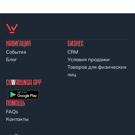
НАВИГАЦИЯ
БИЗНЕС
События
CRM
Блог
Условия продажи
Товаров для физических
лиц
CO
W
ABUNGA APP
ПОМОЩЬ
FAQs
Контакты