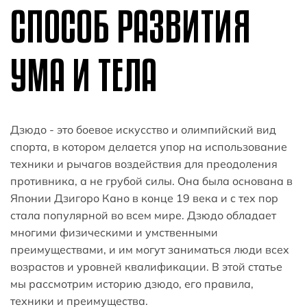
СПОСОБ РАЗВИТИЯ
УМА И ТЕЛА
Дзюдо - это боевое искусство и олимпийский вид
спорта, в котором делается упор на использование
техники и рычагов воздействия для преодоления
противника, а не грубой силы. Она была основана в
Японии Дзигоро Кано в конце 19 века и с тех пор
стала популярной во всем мире. Дзюдо обладает
многими физическими и умственными
преимуществами, и им могут заниматься люди всех
возрастов и уровней квалификации. В этой статье
мы рассмотрим историю дзюдо, его правила,
техники и преимущества.