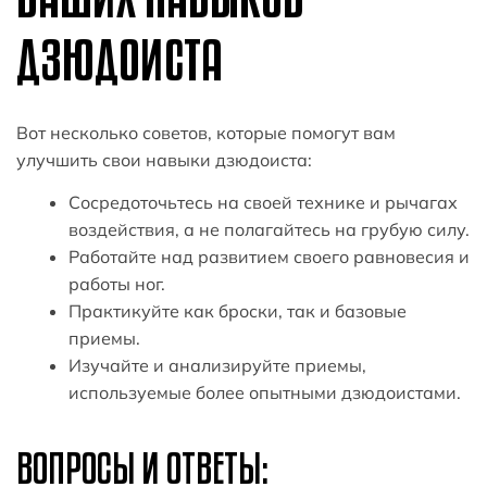
ДЗЮДОИСТА
Вот несколько советов, которые помогут вам
улучшить свои навыки дзюдоиста:
Сосредоточьтесь на своей технике и рычагах
воздействия, а не полагайтесь на грубую силу.
Работайте над развитием своего равновесия и
работы ног.
Практикуйте как броски, так и базовые
приемы.
Изучайте и анализируйте приемы,
используемые более опытными дзюдоистами.
ВОПРОСЫ И ОТВЕТЫ: