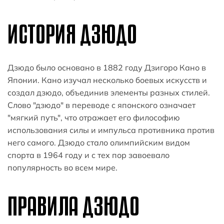
ИСТОРИЯ ДЗЮДО
Дзюдо было основано в 1882 году Дзигоро Кано в
Японии. Кано изучал несколько боевых искусств и
создал дзюдо, объединив элементы разных стилей.
Слово "дзюдо" в переводе с японского означает
"мягкий путь", что отражает его философию
использования силы и импульса противника против
него самого. Дзюдо стало олимпийским видом
спорта в 1964 году и с тех пор завоевало
популярность во всем мире.
ПРАВИЛА ДЗЮДО