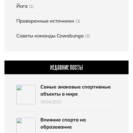
Йога
(1)
Проверенные источники
(3)
Советы команды Cowabunga
(3)
НЕДАВНИЕ ПОСТЫ
Самые знаковые спортивные
объекты в мире
28.04.2023
Влияние спорта на
образование