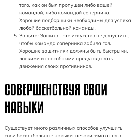
того, как он был пропущен либо вашей
командой, либо командой соперника.
Хорошие подборщики необходимы для успеха
любой баскетбольной команды.
Защита: Защита - это искусство не допустить,
чтобы команда соперника забила гол.
Хорошие защитники должны быть быстрыми,
ловкими и способными предугадывать
движения своих противников.
СОВЕРШЕНСТВУЯ СВОИ
НАВЫКИ
Существует много различных способов улучшить
свои баскетбольные навыки, независимо от того,