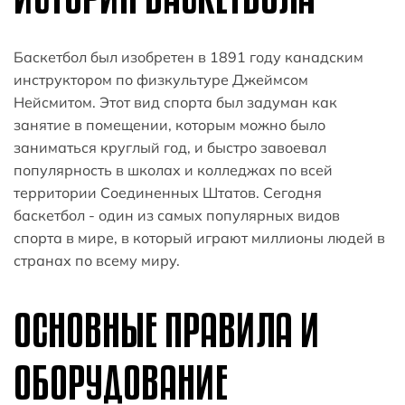
Баскетбол был изобретен в 1891 году канадским
инструктором по физкультуре Джеймсом
Нейсмитом. Этот вид спорта был задуман как
занятие в помещении, которым можно было
заниматься круглый год, и быстро завоевал
популярность в школах и колледжах по всей
территории Соединенных Штатов. Сегодня
баскетбол - один из самых популярных видов
спорта в мире, в который играют миллионы людей в
странах по всему миру.
ОСНОВНЫЕ ПРАВИЛА И
ОБОРУДОВАНИЕ