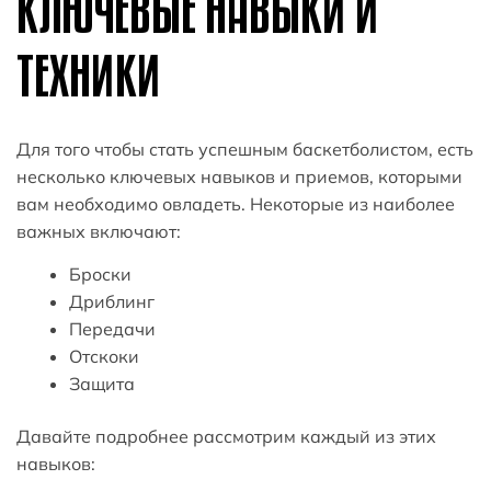
КЛЮЧЕВЫЕ НАВЫКИ И
ТЕХНИКИ
Для того чтобы стать успешным баскетболистом, есть
несколько ключевых навыков и приемов, которыми
вам необходимо овладеть. Некоторые из наиболее
важных включают:
Броски
Дриблинг
Передачи
Отскоки
Защита
Давайте подробнее рассмотрим каждый из этих
навыков: