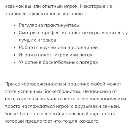
новичок вы или опытный игрок. Некоторые из
наиболее эффективных включают:
Регулярно практикуйтесь
Смотрите профессиональные игры и учитесь у
лучших игроков
Работа с коучем или наставницей
Играя в пикап-играх или лигах
Участие в баскетбольных лагерях
При самоотверженности и практике любой может
стать успешным баскетболистом. Независимо от
того, хотите ли вы участвовать в соревнованиях или
просто наслаждаться игрой с друзьями и семьей,
баскетбол - это веселый и полезный вид спорта,
который предлагает что-то для каждого.