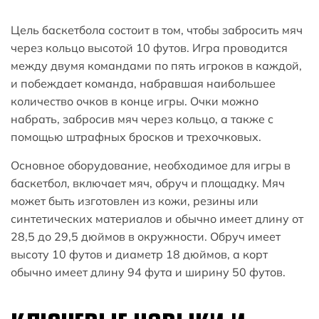
Цель баскетбола состоит в том, чтобы забросить мяч
через кольцо высотой 10 футов. Игра проводится
между двумя командами по пять игроков в каждой,
и побеждает команда, набравшая наибольшее
количество очков в конце игры. Очки можно
набрать, забросив мяч через кольцо, а также с
помощью штрафных бросков и трехочковых.
Основное оборудование, необходимое для игры в
баскетбол, включает мяч, обруч и площадку. Мяч
может быть изготовлен из кожи, резины или
синтетических материалов и обычно имеет длину от
28,5 до 29,5 дюймов в окружности. Обруч имеет
высоту 10 футов и диаметр 18 дюймов, а корт
обычно имеет длину 94 фута и ширину 50 футов.