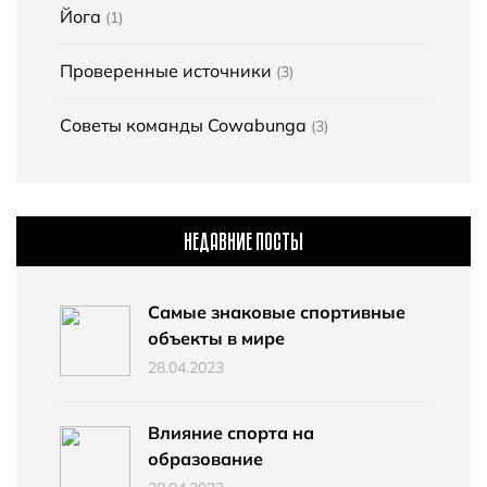
Йога
(1)
Проверенные источники
(3)
Советы команды Cowabunga
(3)
НЕДАВНИЕ ПОСТЫ
Самые знаковые спортивные
объекты в мире
28.04.2023
Влияние спорта на
образование