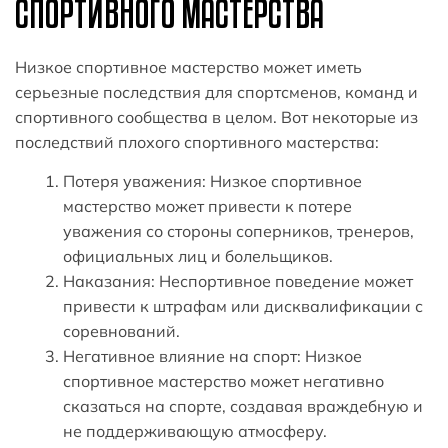
СПОРТИВНОГО МАСТЕРСТВА
Низкое спортивное мастерство может иметь
серьезные последствия для спортсменов, команд и
спортивного сообщества в целом. Вот некоторые из
последствий плохого спортивного мастерства:
Потеря уважения: Низкое спортивное
мастерство может привести к потере
уважения со стороны соперников, тренеров,
официальных лиц и болельщиков.
Наказания: Неспортивное поведение может
привести к штрафам или дисквалификации с
соревнований.
Негативное влияние на спорт: Низкое
спортивное мастерство может негативно
сказаться на спорте, создавая враждебную и
не поддерживающую атмосферу.