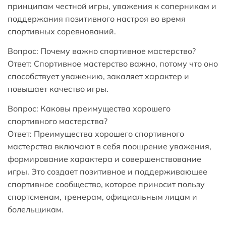
принципам честной игры, уважения к соперникам и
поддержания позитивного настроя во время
спортивных соревнований.
Вопрос: Почему важно спортивное мастерство?
Ответ: Спортивное мастерство важно, потому что оно
способствует уважению, закаляет характер и
повышает качество игры.
Вопрос: Каковы преимущества хорошего
спортивного мастерства?
Ответ: Преимущества хорошего спортивного
мастерства включают в себя поощрение уважения,
формирование характера и совершенствование
игры. Это создает позитивное и поддерживающее
спортивное сообщество, которое приносит пользу
спортсменам, тренерам, официальным лицам и
болельщикам.