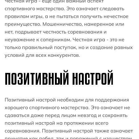
Честная игра - еще один важный аспект
спортивного мастерства. Это означает следовать
правилам игры, а не пытаться получить нечестное
преимущество. Мошенничество, намеренное или
нет, подрывает честность соревнования и
неуважение к соперникам. Честная игра - это не
только правильный поступок, но и создание равных
условий для всех конкурентов.
ПОЗИТИВНЫЙ НАСТРОЙ
Позитивный настрой необходим для поддержания
хорошего спортивного мастерства. Это означает не
сдаваться даже перед лицом невзгод и сохранять
позитивный настрой на протяжении всего
соревнования. Позитивный настрой также означает
принятие как побед, так и поражений с изяществом