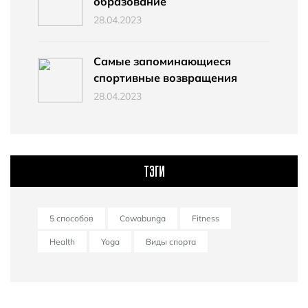
образование
28.04.2023
Самые запоминающиеся
спортивные возвращения
28.04.2023
ТЭГИ
5 способов
Cowabunga
Fitness
Health
Yoga
Виды спорта