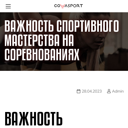
ВАЖНОСТЬ СПОРТИВНОГО
МАСТЕРСТВА НА
СОРЕВНОВАНИЯХ
28.04.2023
Admin
ВАЖНОСТЬ