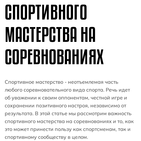
СПОРТИВНОГО
МАСТЕРСТВА НА
СОРЕВНОВАНИЯХ
Спортивное мастерство - неотъемлемая часть
любого соревновательного вида спорта. Речь идет
об уважении к своим оппонентам, честной игре и
сохранении позитивного настроя, независимо от
результата. В этой статье мы рассмотрим важность
спортивного мастерства на соревнованиях и то, как
это может принести пользу как спортсменам, так и
спортивному сообществу в целом.