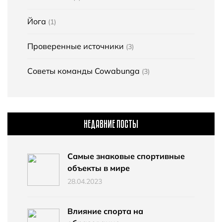
Йога
(1)
Проверенные источники
(3)
Советы команды Cowabunga
(3)
НЕДАВНИЕ ПОСТЫ
Самые знаковые спортивные
объекты в мире
28.04.2023
Влияние спорта на