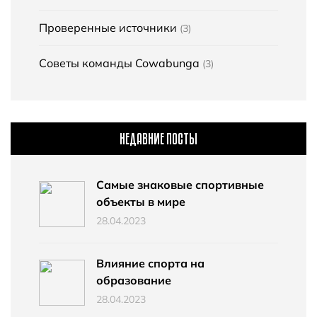
Проверенные источники
(3)
Советы команды Cowabunga
(3)
НЕДАВНИЕ ПОСТЫ
Самые знаковые спортивные
объекты в мире
28.04.2023
Влияние спорта на
образование
28.04.2023