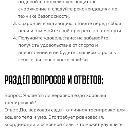
надевайте надлежащее защитное
снаряжение и следуйте рекомендациям по
технике безопасности.
Сохраняйте мотивацию: ставьте перед собой
цели и отмечайте свой прогресс на этом пути.
Получайте удовольствие: не забывайте
получать удовольствие от спорта и
впечатлений и не будьте слишком строги к
себе, если совершаете ошибки.
РАЗДЕЛ ВОПРОСОВ И ОТВЕТОВ:
Вопрос: Является ли верховая езда хорошей
тренировкой?
Ответ: Да, верховая езда - отличная тренировка для
вашего тела и ума. Это требует равновесия,
координации и основной силы, что может улучшить