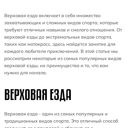
Верховая езда включает в себя множество
захватывающих и сложных видов спорта, которые
требуют отличных навыков и смелого отношения. От
верховой езды до экстремальных видов спорта,
таких как мотокросс, здесь найдется занятие для
каждого любителя приключений. В этой статье мы
рассмотрим некоторые из самых популярных видов
верховой езды, их преимущества и то, что вам
нужно для начала.
ВЕРХОВАЯ ЕЗДА
Верховая езда - один из самых популярных и
традиционных видов спорта. Это отличный способ