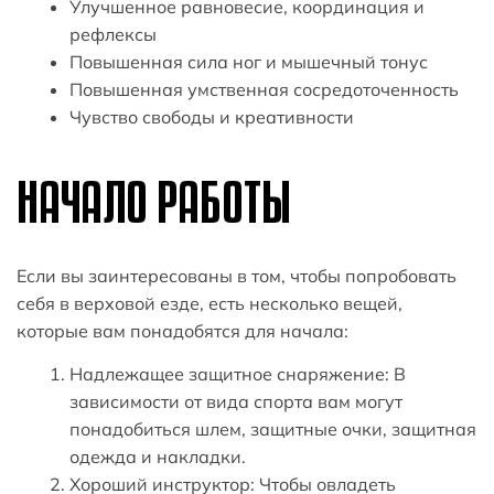
Улучшенное равновесие, координация и
рефлексы
Повышенная сила ног и мышечный тонус
Повышенная умственная сосредоточенность
Чувство свободы и креативности
НАЧАЛО РАБОТЫ
Если вы заинтересованы в том, чтобы попробовать
себя в верховой езде, есть несколько вещей,
которые вам понадобятся для начала:
Надлежащее защитное снаряжение: В
зависимости от вида спорта вам могут
понадобиться шлем, защитные очки, защитная
одежда и накладки.
Хороший инструктор: Чтобы овладеть