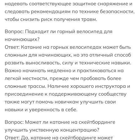
надевать соответствующее защитное снаряжение и
следовать рекомендациям по технике безопасности,
чтобы снизить риск получения травм.
Вопрос: Подходит ли горный велосипед для
начинающих?
Ответ: Катание на горных велосипедах может быть
сложным для начинающих, но это отличный способ
развить выносливость, силу и технические навыки.
Важно начинать медленно и практиковаться на
легкой местности, прежде чем пробовать более
сложные трассы. Наличие хорошего инструктора и
присоединение к поддерживающему сообществу
также могут помочь новичкам улучшить свои
навыки и уверенность в себе.
Вопрос: Может ли катание на скейтбординге
улучшить умственную концентрацию?
Ответ: Да, катание на скейтбординге может