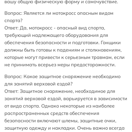
вашу общую физическую форму и самочувствие.
Вопрос: Является ли мотокросс опасным видом
спорта?
Ответ: Да, мотокросс - опасный вид спорта,
требующий надлежащего оборудования для
обеспечения безопасности и подготовки. Гонщики
должны быть готовы к падениям и столкновениям,
которые могут привести к серьезным травмам, если
не принимать всерьез меры предосторожности.
Вопрос: Какое защитное снаряжение необходимо
для занятий верховой ездой?
Ответ: Защитное снаряжение, необходимое для
занятий верховой ездой, варьируется в зависимости
от вида спорта. Однако некоторые из наиболее
распространенных средств обеспечения
безопасности включают шлемы, защитные очки,
защитную одежду и накладки. Очень важно всегда