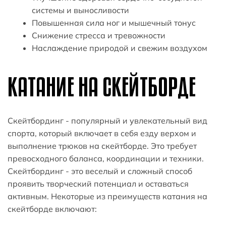
системы и выносливости
Повышенная сила ног и мышечный тонус
Снижение стресса и тревожности
Наслаждение природой и свежим воздухом
КАТАНИЕ НА СКЕЙТБОРДЕ
Скейтбординг - популярный и увлекательный вид
спорта, который включает в себя езду верхом и
выполнение трюков на скейтборде. Это требует
превосходного баланса, координации и техники.
Скейтбординг - это веселый и сложный способ
проявить творческий потенциал и оставаться
активным. Некоторые из преимуществ катания на
скейтборде включают: