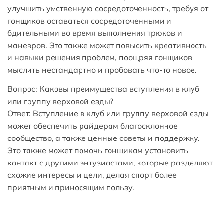
улучшить умственную сосредоточенность, требуя от
гонщиков оставаться сосредоточенными и
бдительными во время выполнения трюков и
маневров. Это также может повысить креативность
и навыки решения проблем, поощряя гонщиков
мыслить нестандартно и пробовать что-то новое.
Вопрос: Каковы преимущества вступления в клуб
или группу верховой езды?
Ответ: Вступление в клуб или группу верховой езды
может обеспечить райдерам благосклонное
сообщество, а также ценные советы и поддержку.
Это также может помочь гонщикам установить
контакт с другими энтузиастами, которые разделяют
схожие интересы и цели, делая спорт более
приятным и приносящим пользу.