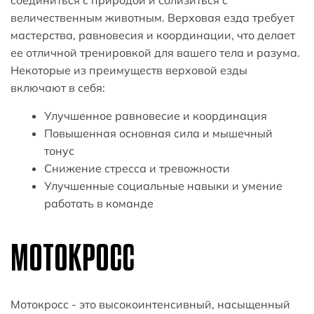
соединиться с природой и сблизиться с
величественным животным. Верховая езда требует
мастерства, равновесия и координации, что делает
ее отличной тренировкой для вашего тела и разума.
Некоторые из преимуществ верховой езды
включают в себя:
Улучшенное равновесие и координация
Повышенная основная сила и мышечный
тонус
Снижение стресса и тревожности
Улучшенные социальные навыки и умение
работать в команде
МОТОКРОСС
Мотокросс - это высокоинтенсивный, насыщенный