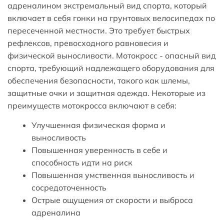
адреналином экстремальный вид спорта, который
включает в себя гонки на грунтовых велосипедах по
пересеченной местности. Это требует быстрых
рефлексов, превосходного равновесия и
физической выносливости. Мотокросс - опасный вид
спорта, требующий надлежащего оборудования для
обеспечения безопасности, такого как шлемы,
защитные очки и защитная одежда. Некоторые из
преимуществ мотокросса включают в себя:
Улучшенная физическая форма и
выносливость
Повышенная уверенность в себе и
способность идти на риск
Повышенная умственная выносливость и
сосредоточенность
Острые ощущения от скорости и выброса
адреналина