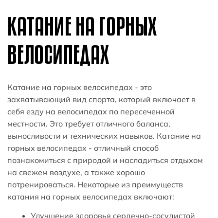
КАТАНИЕ НА ГОРНЫХ
ВЕЛОСИПЕДАХ
Катание на горных велосипедах - это
захватывающий вид спорта, который включает в
себя езду на велосипедах по пересеченной
местности. Это требует отличного баланса,
выносливости и технических навыков. Катание на
горных велосипедах - отличный способ
познакомиться с природой и насладиться отдыхом
на свежем воздухе, а также хорошо
потренироваться. Некоторые из преимуществ
катания на горных велосипедах включают:
Улучшение здоровья сердечно-сосудистой