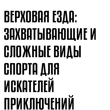
ВЕРХОВАЯ ЕЗДА:
ЗАХВАТЫВАЮЩИЕ И
СЛОЖНЫЕ ВИДЫ
СПОРТА ДЛЯ
ИСКАТЕЛЕЙ
ПРИКЛЮЧЕНИЙ