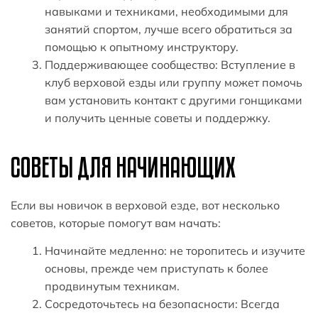
навыками и техниками, необходимыми для
занятий спортом, лучше всего обратиться за
помощью к опытному инструктору.
Поддерживающее сообщество: Вступление в
клуб верховой езды или группу может помочь
вам установить контакт с другими гонщиками
и получить ценные советы и поддержку.
СОВЕТЫ ДЛЯ НАЧИНАЮЩИХ
Если вы новичок в верховой езде, вот несколько
советов, которые помогут вам начать:
Начинайте медленно: не торопитесь и изучите
основы, прежде чем приступать к более
продвинутым техникам.
Сосредоточьтесь на безопасности: Всегда