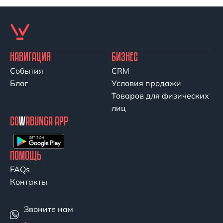
НАВИГАЦИЯ
БИЗНЕС
События
CRM
Блог
Условия продажи
Товаров для физических
лиц
CO
W
ABUNGA APP
ПОМОЩЬ
FAQs
Контакты
Звоните нам
-