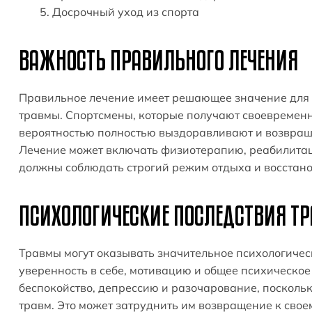
Досрочный уход из спорта
ВАЖНОСТЬ ПРАВИЛЬНОГО ЛЕЧЕНИЯ
Правильное лечение имеет решающее значение для 
травмы. Спортсмены, которые получают своевремен
вероятностью полностью выздоравливают и возвраща
Лечение может включать физиотерапию, реабилитац
должны соблюдать строгий режим отдыха и восстано
ПСИХОЛОГИЧЕСКИЕ ПОСЛЕДСТВИЯ Т
Травмы могут оказывать значительное психологическ
уверенность в себе, мотивацию и общее психическое
беспокойство, депрессию и разочарование, поскольк
травм. Это может затруднить им возвращение к своем