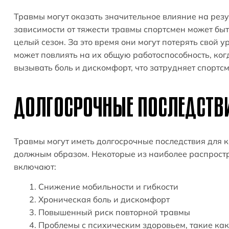
Травмы могут оказать значительное влияние на резу
зависимости от тяжести травмы спортсмен может бы
целый сезон. За это время они могут потерять свой 
может повлиять на их общую работоспособность, когд
вызывать боль и дискомфорт, что затрудняет спортс
ДОЛГОСРОЧНЫЕ ПОСЛЕДСТВ
Травмы могут иметь долгосрочные последствия для к
должным образом. Некоторые из наиболее распрост
включают:
Снижение мобильности и гибкости
Хроническая боль и дискомфорт
Повышенный риск повторной травмы
Проблемы с психическим здоровьем, такие как