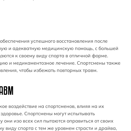
обеспечения успешного восстановления после
ную и адекватную медицинскую помощь, с большей
ются к своему виду спорта в отличной форме.
ию и медикаментозное лечение. Спортсмены также
вления, чтобы избежать повторных травм.
РАВМ
ое воздействие на спортсменов, влияя на их
 здоровье. Спортсмены могут испытывать
у они изо всех сил пытаются оправиться от своих
у виду спорта с тем же уровнем страсти и драйва,