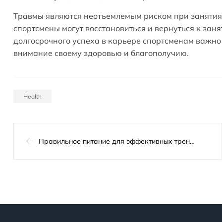
Травмы являются неотъемлемым риском при занятия
спортсмены могут восстановиться и вернуться к зан
долгосрочного успеха в карьере спортсменам важно 
внимание своему здоровью и благополучию.
Health
Правильное питание для эффективных тренировок