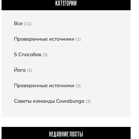
КАТЕГОРИИ
Все
(11)
Проверенные источники
(1)
5 Способов
(3)
Йога
(1)
Проверенные источники
(3)
Советы команды Cowabunga
(3)
НЕДАВНИЕ ПОСТЫ