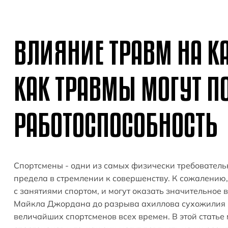
ВЛИЯНИЕ ТРАВМ НА К
КАК ТРАВМЫ МОГУТ П
РАБОТОСПОСОБНОСТЬ
Спортсмены - одни из самых физически требователь
предела в стремлении к совершенству. К сожалению
с занятиями спортом, и могут оказать значительное 
Майкла Джордана до разрыва ахиллова сухожилия 
величайших спортсменов всех времен. В этой статье