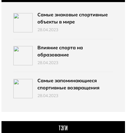
Самые знаковые спортивные
объекты в мире
28.04.2023
Влияние спорта на
образование
28.04.2023
Самые запоминающиеся
спортивные возвращения
28.04.2023
ТЭГИ