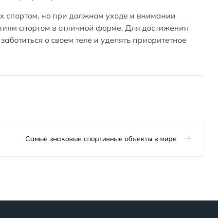
х спортом, но при должном уходе и внимании
ятиям спортом в отличной форме. Для достижения
заботиться о своем теле и уделять приоритетное
Самые знаковые спортивные объекты в мире