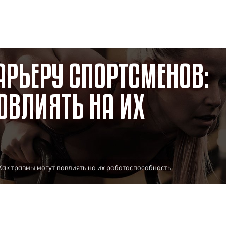
АРЬЕРУ СПОРТСМЕНОВ:
ОВЛИЯТЬ НА ИХ
Как травмы могут повлиять на их работоспособность