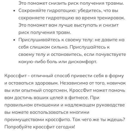
Это поможет снизить риск получения травмы.
Сохраняйте гидратацию: убедитесь, что вы
сохраняете гидратацию во время тренировок.
Это поможет вам лучше выступать и снизит
риск получения травм.
Прислушивайтесь к своему телу: не давите на
себя слишком сильно. Прислушайтесь к
своему телу и остановитесь, если почувствуете
какую-либо боль или дискомфорт.
Кроссфит - отличный способ привести себя в форму
и оставаться здоровым. Независимо от того, новичок
вы или опытный спортсмен, КроссФит может помочь
вам достичь ваших целей в фитнесе. При
правильном отношении и надлежащем руководстве
вы можете воспользоваться многими
преимуществами кроссфита. Так чего же ты ждешь?
Попробуйте кроссфит сегодня!