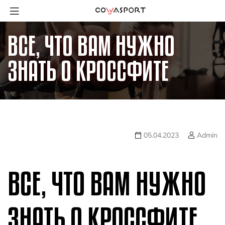
ВСЕ, ЧТО ВАМ НУЖНО
ЗНАТЬ О КРОССФИТЕ
05.04.2023
Admin
ВСЕ, ЧТО ВАМ НУЖНО
ЗНАТЬ О КРОССФИТЕ