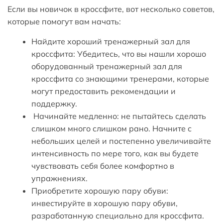
Если вы новичок в кроссфите, вот несколько советов,
которые помогут вам начать:
Найдите хороший тренажерный зал для
кроссфита: Убедитесь, что вы нашли хорошо
оборудованный тренажерный зал для
кроссфита со знающими тренерами, которые
могут предоставить рекомендации и
поддержку.
Начинайте медленно: не пытайтесь сделать
слишком много слишком рано. Начните с
небольших целей и постепенно увеличивайте
интенсивность по мере того, как вы будете
чувствовать себя более комфортно в
упражнениях.
Приобретите хорошую пару обуви:
инвестируйте в хорошую пару обуви,
разработанную специально для кроссфита.