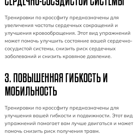
СЕРДЕЧНО-СОСУДИСТОЙ СИСТЕМЫ
Тренировки по кроссфиту предназначены для
увеличения частоты сердечных сокращений и
улучшения кровообращения. Этот вид упражнений
может помочь улучшить состояние вашей сердечно-
сосудистой системы, снизить риск сердечных
заболеваний и снизить кровяное давление.
3. ПОВЫШЕННАЯ ГИБКОСТЬ И
МОБИЛЬНОСТЬ
Тренировки по кроссфиту предназначены для
улучшения вашей гибкости и подвижности. Этот вид
упражнений помогает вам лучше двигаться и может
помочь снизить риск получения травм.