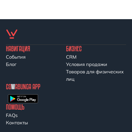
НАВИГАЦИЯ
БИЗНЕС
События
CRM
Блог
Условия продажи
Товаров для физических
лиц
CO
W
ABUNGA APP
ПОМОЩЬ
FAQs
Контакты