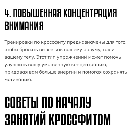
4. ПОВЫШЕННАЯ КОНЦЕНТРАЦИЯ
ВНИМАНИЯ
Тренировки по кроссфиту предназначены для того,
чтобы бросить вызов как вашему разуму, так и
вашему телу. Этот тип упражнений может помочь
улучшить вашу умственную концентрацию,
придавая вам больше энергии и помогая сохранять
мотивацию.
СОВЕТЫ ПО НАЧАЛУ
ЗАНЯТИЙ КРОССФИТОМ