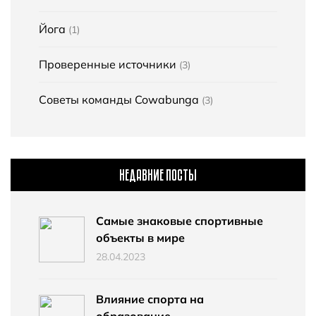
Йога
(1)
Проверенные источники
(3)
Советы команды Cowabunga
(3)
НЕДАВНИЕ ПОСТЫ
Самые знаковые спортивные
объекты в мире
28.04.2023
Влияние спорта на
образование