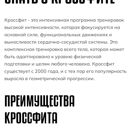
Кроссфит - это интенсивная программа тренировок
высокой интенсивности, которая фокусируется на
основной силе, функциональных движениях и
выносливости сердечно-сосудистой системы. Это
комплексная тренировка всего тела, которая может
быть адаптирована к уровню физической
подготовки и целям любого человека. Кроссфит
существует с 2000 года, и с тех пор его популярность
выросла в геометрической прогрессии.
ПРЕИМУЩЕСТВА
КРОССФИТА