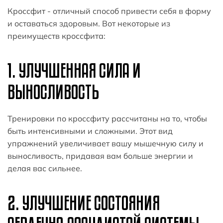
Кроссфит - отличный способ привести себя в форму
и оставаться здоровым. Вот некоторые из
преимуществ кроссфита:
1. УЛУЧШЕННАЯ СИЛА И
ВЫНОСЛИВОСТЬ
Тренировки по кроссфиту рассчитаны на то, чтобы
быть интенсивными и сложными. Этот вид
упражнений увеличивает вашу мышечную силу и
выносливость, придавая вам больше энергии и
делая вас сильнее.
2. УЛУЧШЕНИЕ СОСТОЯНИЯ