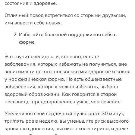
состояние и здоровье.
Отличный повод встретиться со старыми друзьями,
или завести себе новых.
Избегайте болезней поддерживая себя в
форме
Это звучит очевидно, и, конечно, есть те
заболевания, которых избежать не получиться, вне
зависимости от того, насколько мы здоровые и какая
у нас физическая форма. Но есть общеизвестные
заболевания, которых можно избежать, выбрав
здоровый образ жизни. Как говорится в старой
пословице, предотвращение лучше, чем лечение.
Увеличивая свой сердечный пульс раз в 30 минут,
три/пять раз в неделю, вы уменьшите риск высокого
кровяного давления, высокого холестирина, и даже