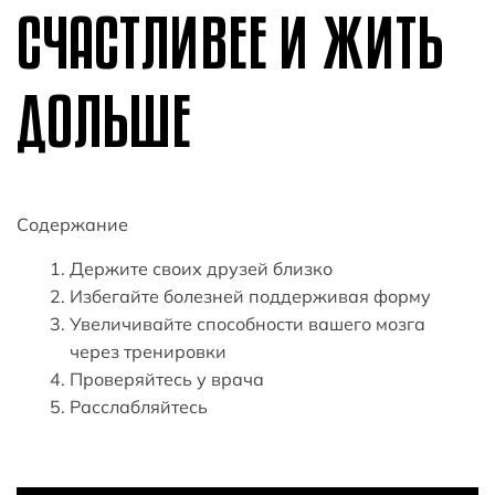
СЧАСТЛИВЕЕ И ЖИТЬ
ДОЛЬШЕ
Содержание
Держите своих друзей близко
Избегайте болезней поддерживая форму
Увеличивайте способности вашего мозга
через тренировки
Проверяйтесь у врача
Расслабляйтесь