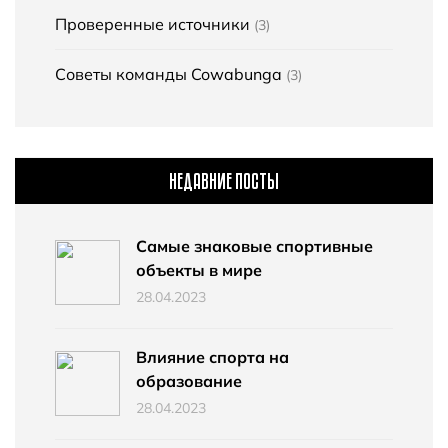
Проверенные источники
(3)
Советы команды Cowabunga
(3)
НЕДАВНИЕ ПОСТЫ
Самые знаковые спортивные
объекты в мире
28.04.2023
Влияние спорта на
образование
28.04.2023