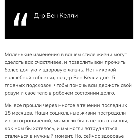
Д-р Бен Келли
Маленькие изменения в вашем стиле жизни могут
сделать вас счастливее, и позволить вам прожить
более долгую и здоровую жизнь. Нет никакой
волшебной таблетки, но д-р Бен Келли дает 5
главных подсказок, чтобы помочь вам держать свой
разум и свое тело в рабочем состоянии долго.
Мы все прошли через многое в течении последних
18 месяцев. Наши социальные жизни пострадали
из-за ограничений, мы могли быть не так активны,
как нам бы хотелось, и мы могли затрудняться
отвлечься в нужный момент. Но, сейчас здоровье