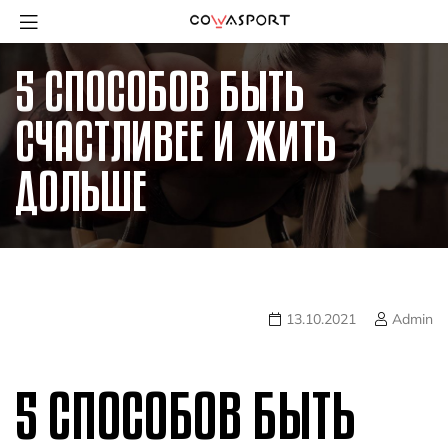
5 СПОСОБОВ БЫТЬ
СЧАСТЛИВЕЕ И ЖИТЬ
ДОЛЬШЕ
13.10.2021
Admin
5 СПОСОБОВ БЫТЬ