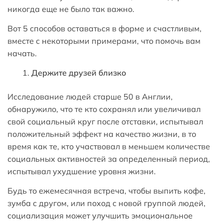
никогда еще не было так важно.
Вот 5 способов оставаться в форме и счастливым,
вместе с некоторыми примерами, что помочь вам
начать.
Держите друзей близко
Исследование людей старше 50 в Англии,
обнаружило, что те кто сохранял или увеличивал
свой социальный круг после отставки, испытывал
положительный эффект на качество жизни, в то
время как те, кто участвовал в меньшем количестве
социальных активностей за определенный период,
испытывал ухудшение уровня жизни.
Будь то ежемесячная встреча, чтобы выпить кофе,
зумба с другом, или поход с новой группой людей,
социализация может улучшить эмоциональное