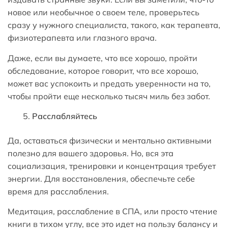
новое или необычное о своем теле, проверьтесь
сразу у нужного специалиста, такого, как терапевта,
физиотерапевта или глазного врача.
Даже, если вы думаете, что все хорошо, пройти
обследование, которое говорит, что все хорошо,
может вас успокоить и предать уверенности на то,
чтобы пройти еще несколько тысяч миль без забот.
Расслабляйтесь
Да, оставаться физически и ментально активными
полезно для вашего здоровья. Но, вся эта
социализация, тренировки и концентрация требует
энергии. Для восстановления, обеспечьте себе
время для расслабления.
Медитация, расслабление в СПА, или просто чтение
книги в тихом углу, все это идет на пользу балансу и