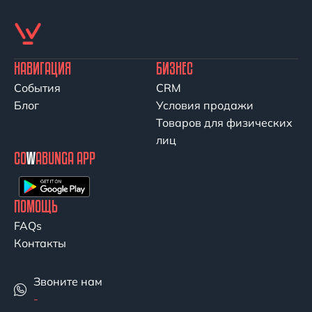
НАВИГАЦИЯ
БИЗНЕС
События
CRM
Блог
Условия продажи
Товаров для физических
лиц
CO
W
ABUNGA APP
ПОМОЩЬ
FAQs
Контакты
Звоните нам
-