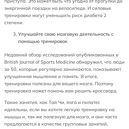
приступа. Это может быть что угодно от прогулки до
энергичной поездки на велосипеде. И силовые
тренировки могут уменьшить риск диабета 2
степени.
Улучшайте свою мозговую деятельность с
помощью тренировок
Недавний обзор исследований опубликованных в
British Journal of Sports Medicine обнаружил, что люди
за 50, которые регулярно занимаются, показывают
улучшенное мышление и память. В итоге,
тренировки полезны для вашего мозга. Поэтому
тренировка может помочь вам решить кроссворд.
Такие занятия, как Тай Чи, йога и пилатес
идеальны, если вы хотите легкую тренировку на
мышцы и, так же полезную для мозга, и они часто
предлагаются в качестве групповых занятий,