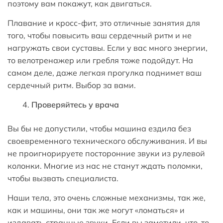
поэтому вам покажут, как двигаться.
Плавание и кросс-фит, это отличные занятия для
того, чтобы повысить ваш сердечный ритм и не
нагружать свои суставы. Если у вас много энергии,
то велотренажер или гребля тоже подойдут. На
самом деле, даже легкая прогулка поднимет ваш
сердечный ритм. Выбор за вами.
Проверяйтесь у врача
Вы бы не допустили, чтобы машина ездила без
своевременного технического обслуживания. И вы
не проигнорируете посторонние звуки из рулевой
колонки. Многие из нас не станут ждать поломки,
чтобы вызвать специалиста.
Наши тела, это очень сложные механизмы, так же,
как и машины, они так же могут «ломаться» и
издавать странные звуки. Если вы заметили, что-то