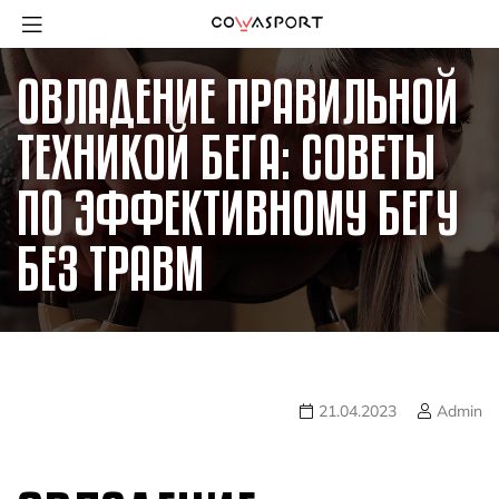
ОВЛАДЕНИЕ ПРАВИЛЬНОЙ
ТЕХНИКОЙ БЕГА: СОВЕТЫ
ПО ЭФФЕКТИВНОМУ БЕГУ
БЕЗ ТРАВМ
21.04.2023
Admin