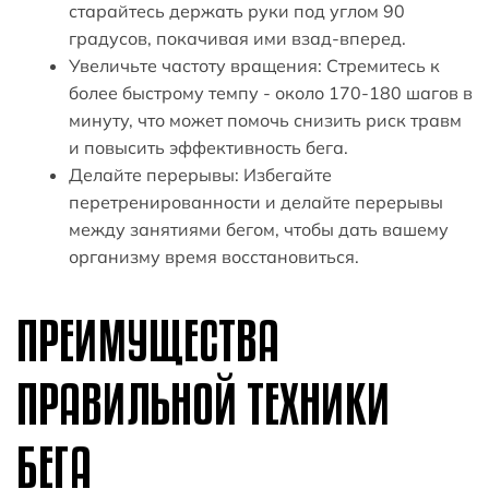
старайтесь держать руки под углом 90
градусов, покачивая ими взад-вперед.
Увеличьте частоту вращения: Стремитесь к
более быстрому темпу - около 170-180 шагов в
минуту, что может помочь снизить риск травм
и повысить эффективность бега.
Делайте перерывы: Избегайте
перетренированности и делайте перерывы
между занятиями бегом, чтобы дать вашему
организму время восстановиться.
ПРЕИМУЩЕСТВА
ПРАВИЛЬНОЙ ТЕХНИКИ
БЕГА