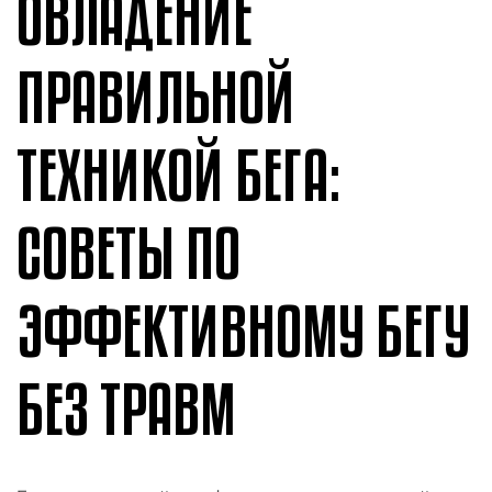
ОВЛАДЕНИЕ
ПРАВИЛЬНОЙ
ТЕХНИКОЙ БЕГА:
СОВЕТЫ ПО
ЭФФЕКТИВНОМУ БЕГУ
БЕЗ ТРАВМ