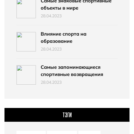
Самые знаковые спортивные
объекты в мире
28.04.2023
Влияние спорта на
образование
28.04.2023
Самые запоминающиеся
спортивные возвращения
28.04.2023
ТЭГИ