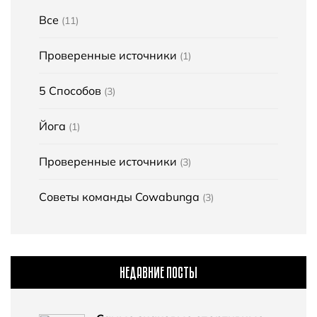
Все
(11)
Проверенные источники
(1)
5 Способов
(3)
Йога
(1)
Проверенные источники
(3)
Советы команды Cowabunga
(3)
НЕДАВНИЕ ПОСТЫ