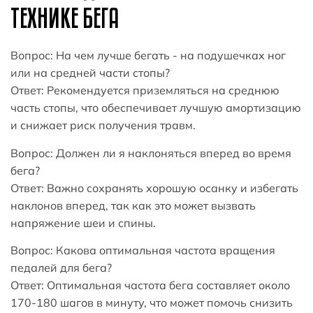
ТЕХНИКЕ БЕГА
Вопрос: На чем лучше бегать - на подушечках ног
или на средней части стопы?
Ответ: Рекомендуется приземляться на среднюю
часть стопы, что обеспечивает лучшую амортизацию
и снижает риск получения травм.
Вопрос: Должен ли я наклоняться вперед во время
бега?
Ответ: Важно сохранять хорошую осанку и избегать
наклонов вперед, так как это может вызвать
напряжение шеи и спины.
Вопрос: Какова оптимальная частота вращения
педалей для бега?
Ответ: Оптимальная частота бега составляет около
170-180 шагов в минуту, что может помочь снизить