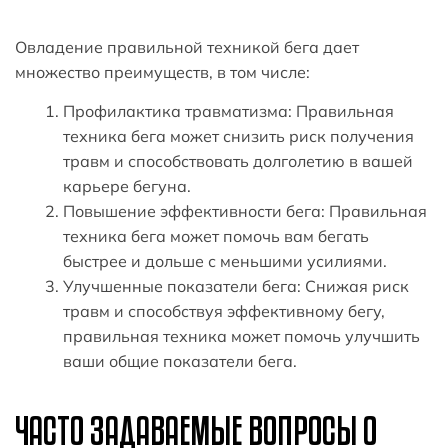
Овладение правильной техникой бега дает
множество преимуществ, в том числе:
Профилактика травматизма: Правильная
техника бега может снизить риск получения
травм и способствовать долголетию в вашей
карьере бегуна.
Повышение эффективности бега: Правильная
техника бега может помочь вам бегать
быстрее и дольше с меньшими усилиями.
Улучшенные показатели бега: Снижая риск
травм и способствуя эффективному бегу,
правильная техника может помочь улучшить
ваши общие показатели бега.
ЧАСТО ЗАДАВАЕМЫЕ ВОПРОСЫ О