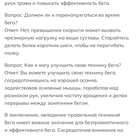
риск травм и повысить эффективность бега.
Вопрос: Должен ли я перенапрягаться во время
бега?
Ответ: Нет, превышение скорости может вызвать
чрезмерную нагрузку на ваши суставы. Старайтесь
делать более короткие шаги, чтобы не перегибать
палку.
Вопрос: Как я могу улучшить свою технику бега?
Ответ: Вы можете улучшить свою технику бега,
сосредоточившись на хорошей осанке,
задействовав основные мышцы, поработав над
размахом рук, увеличив частоту вращения и делая
перерывы между занятиями бегом.
В заключение, овладение правильной техникой
бега имеет важное значение для безтравматичного
и эффективного бега. Сосредоточив внимание на