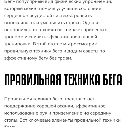
Бег - популярный вид физических упражнений,
который может помочь улучшить состояние
сердечно-сосудистой системы, развить
выносливость и уменьшить стресс. Однако
неправильная техника бега может привести к
травмам и снизить эффективность вашей
тренировки. В этой статье мы рассмотрим
правильную технику бега и дадим советы по
эффективному бегу без травм.
ПРАВИЛЬНАЯ ТЕХНИКА БЕГА
Правильная техника бега предполагает
поддержание хорошей осанки, эффективное
использование рук и приземление на середину
стопы. Вот ключевые элементы правильной техники