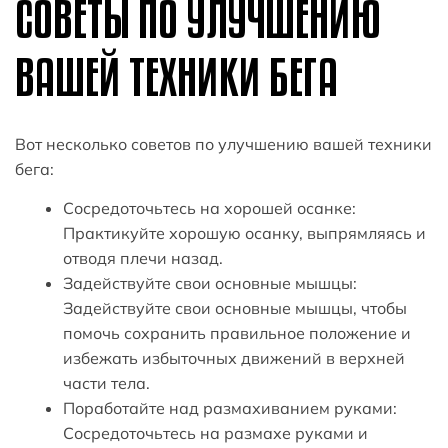
СОВЕТЫ ПО УЛУЧШЕНИЮ
ВАШЕЙ ТЕХНИКИ БЕГА
Вот несколько советов по улучшению вашей техники
бега:
Сосредоточьтесь на хорошей осанке:
Практикуйте хорошую осанку, выпрямляясь и
отводя плечи назад.
Задействуйте свои основные мышцы:
Задействуйте свои основные мышцы, чтобы
помочь сохранить правильное положение и
избежать избыточных движений в верхней
части тела.
Поработайте над размахиванием руками:
Сосредоточьтесь на размахе руками и