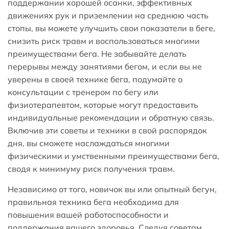
поддержании хорошей осанки, эффективных
движениях рук и приземлении на среднюю часть
стопы, вы можете улучшить свои показатели в беге,
снизить риск травм и воспользоваться многими
преимуществами бега. Не забывайте делать
перерывы между занятиями бегом, и если вы не
уверены в своей технике бега, подумайте о
консультации с тренером по бегу или
физиотерапевтом, которые могут предоставить
индивидуальные рекомендации и обратную связь.
Включив эти советы и техники в свой распорядок
дня, вы сможете наслаждаться многими
физическими и умственными преимуществами бега,
сводя к минимуму риск получения травм.
Независимо от того, новичок вы или опытный бегун,
правильная техника бега необходима для
повышения вашей работоспособности и
поддержания вашего здоровья. Следуя советам,