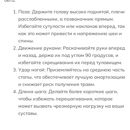
бега:
Поза: Держите голову высоко поднятой, плечи
расслабленными, а позвоночник прямым.
Избегайте сутулости или наклонов вперед, так
как это может привести к напряжению шеи и
спины.
Движение руками: Раскачивайте руки вперед
и назад, держа их под углом 90 градусов, и
избегайте скрещивания их перед туловищем.
Удар ногой: Приземляйтесь на среднюю часть
стопы, что обеспечивает лучшую амортизацию
и снижает риск получения травм.
Длина шага: Делайте более короткие шаги,
чтобы избежать перешагивания, которое
может вызвать чрезмерную нагрузку на ваши
суставы.