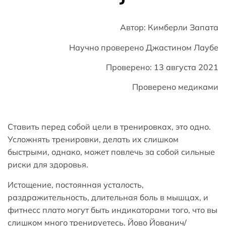
Автор: Кимберли Запата
Научно проверено Джастином Лаубе
Проверено: 13 августа 2021
Проверено медиками
Ставить перед собой цели в тренировках, это одно.
Усложнять тренировки, делать их слишком
быстрыми, однако, может повлечь за собой сильные
риски для здоровья.
Истощение, постоянная усталость,
раздражительность, длительная боль в мышцах, и
фитнесс плато могут быть индикаторами того, что вы
слишком много тренируетесь. Йово Йованич/