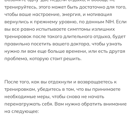
тренируйтесь, этого может быть достаточно для того,
чтобы ваше настроение, энергия, и мотивация
вернулись к прежнему уровню, по данным NIH. Если
вы все равно испытываете симптомы излишних
тренировок после такого длительного отдыха, будет
правильно посетить вашего доктора, чтобы узнать
нужно ли вам еще больше времени, или есть другая
проблема, которую стоит решить.
После того, как вы отдохнули и возвращаетесь к
тренировкам, убедитесь в том, что вы принимаете
необходимые меры, чтобы снова не начать
перенагружать себя. Вам нужно обратить внимание
на следующее: