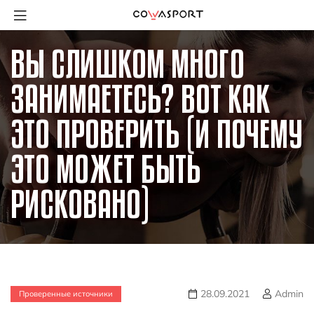
ВЫ СЛИШКОМ МНОГО
ЗАНИМАЕТЕСЬ? ВОТ КАК
ЭТО ПРОВЕРИТЬ (И ПОЧЕМУ
ЭТО МОЖЕТ БЫТЬ
РИСКОВАНО)
28.09.2021
Admin
Проверенные источники