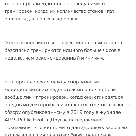
того, нет рекомендаций по поводу лимита
тренировок, когда их колличество становится
опасным для вашего здоровья.
Много выносливых и профессиональных атлетов
безопасно тренируются намного больше часов в
неделю, чем рекомендованный минимум.
Есть противоречие между спортивными
медицинскими исследователями о том, есть ли
вообще лимит тренировок, когда они становяться
вредными для профессиональных атлетов, согласно
обзору опубликованному в 2019 году в журнале
AIMS Public Health. Другое исследование
показывает, что нет лимита для здоровых взрослых
людей на колличетсво аэробных тренировок