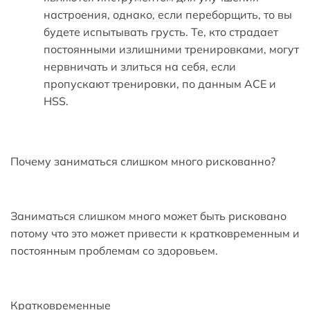
настроения, однако, если переборщить, то вы
будете испытывать грусть. Те, кто страдает
постоянными излишними тренировками, могут
нервничать и злиться на себя, если
пропускают тренировки, по данным ACE и
HSS.
Почему заниматься слишком много рискованно?
Заниматься слишком много может быть рисковано
потому что это может привести к кратковременным и
постоянным проблемам со здоровьем.
Кратковременные