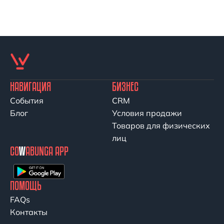
НАВИГАЦИЯ
БИЗНЕС
События
CRM
Блог
Условия продажи
Товаров для физических
лиц
CO
W
ABUNGA APP
ПОМОЩЬ
FAQs
Контакты