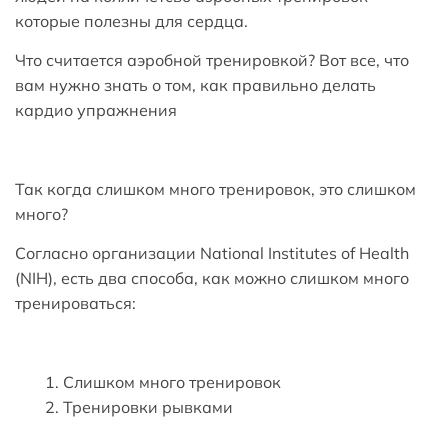
которые полезны для сердца.
Что считается аэробной тренировкой? Вот все, что
вам нужно знать о том, как правильно делать
кардио упражнения
Так когда слишком много тренировок, это слишком
много?
Согласно организации National Institutes of Health
(NIH), есть два способа, как можно слишком много
тренироваться:
Слишком много тренировок
Тренировки рывками