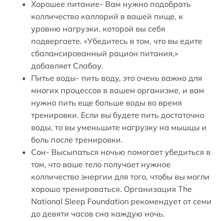
Хорошее питание- Вам нужно подобрать
колличество каллорий в вашей пище, к
уровню нагрузки, которой вы себя
подвергаете. «Убедитесь в том, что вы едите
сбалансированный рацион питания,»
добавляет Слабау.
Питье воды- пить воду, это очень важно для
многих процессов в вашем организме, и вам
нужно пить еще больше воды во время
тренировки. Если вы будете пить достаточно
воды, то вы уменьшите нагрузку на мышцы и
боль после тренировки.
Сон- Высыпаться ночью помогает убедиться в
том, что ваше тело получает нужное
колличество энергии для того, чтобы вы могли
хорошо тренироваться. Организация The
National Sleep Foundation рекомендует от семи
до девяти часов сна каждую ночь.