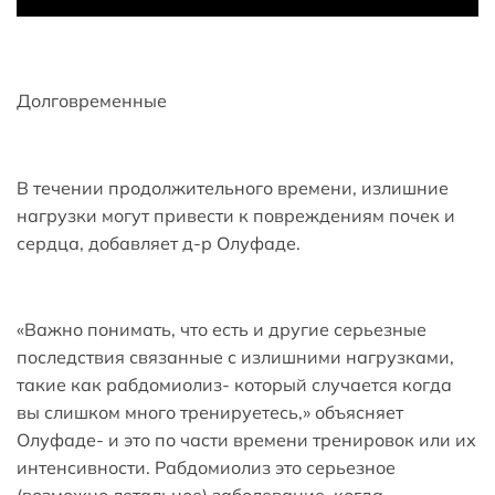
Долговременные
В течении продолжительного времени, излишние
нагрузки могут привести к повреждениям почек и
сердца, добавляет д-р Олуфаде.
«Важно понимать, что есть и другие серьезные
последствия связанные с излишними нагрузками,
такие как рабдомиолиз- который случается когда
вы слишком много тренируетесь,» объясняет
Олуфаде- и это по части времени тренировок или их
интенсивности. Рабдомиолиз это серьезное