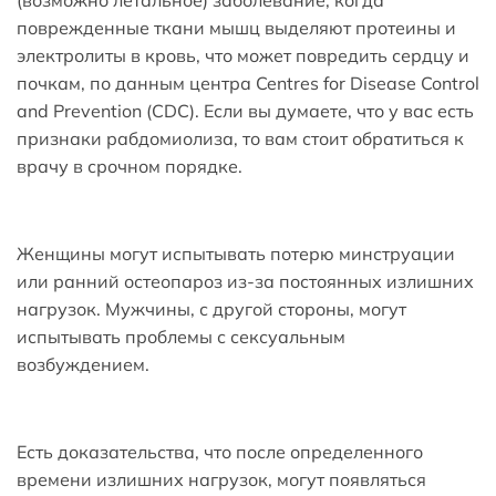
(возможно летальное) заболевание, когда
поврежденные ткани мышц выделяют протеины и
электролиты в кровь, что может повредить сердцу и
почкам, по данным центра Centres for Disease Control
and Prevention (CDC). Если вы думаете, что у вас есть
признаки рабдомиолиза, то вам стоит обратиться к
врачу в срочном порядке.
Женщины могут испытывать потерю минструации
или ранний остеопароз из-за постоянных излишних
нагрузок. Мужчины, с другой стороны, могут
испытывать проблемы с сексуальным
возбуждением.
Есть доказательства, что после определенного
времени излишних нагрузок, могут появляться