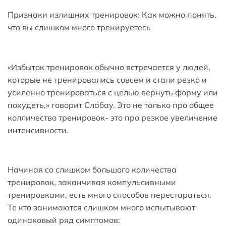
Признаки излишних тренировок: Как можно понять,
что вы слишком много тренируетесь
«Избыток тренировок обычно встречается у людей,
которые не тренировались совсем и стали резко и
усиленно тренироваться с целью вернуть форму или
похудеть,» говорит Слабау. Это не только про общее
колличество тренировок- это про резкое увеличение
интенсивности.
Начиная со слишком большого количества
тренировок, заканчивая компульсивными
тренировками, есть много способов перестараться.
Те кто занимаются слишком много испытывают
одинаковый ряд симптомов: