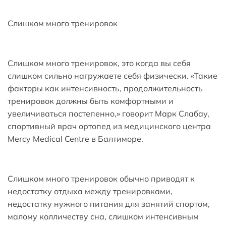
Слишком много тренировок
Слишком много тренировок, это когда вы себя
слишком сильно нагружаете себя физически. «Такие
факторы как интенсивность, продолжительность
тренировок должны быть комфортными и
увеличиваться постепенно,» говорит Марк Слабау,
спортивный врач ортопед из медицинского центра
Mercy Medical Centre в Балтиморе.
Слишком много тренировок обычно приводят к
недостатку отдыха между тренировками,
недостатку нужного питания для занятий спортом,
малому колличеству сна, слишком интенсивным