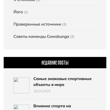
Йога
(1)
Проверенные источники
(3)
Советы команды Cowabunga
(3)
НЕДАВНИЕ ПОСТЫ
Самые знаковые спортивные
объекты в мире
28.04.2023
Влияние спорта на