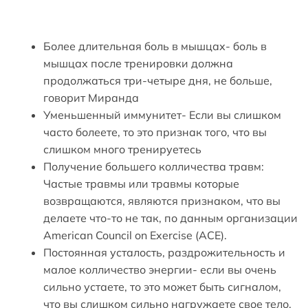
Более длительная боль в мышцах- боль в
мышцах после тренировки должна
продолжаться три-четыре дня, не больше,
говорит Миранда
Уменьшенный иммунитет- Если вы слишком
часто болеете, то это признак того, что вы
слишком много тренируетесь
Получение большего колличества травм:
Частые травмы или травмы которые
возвращаются, являются признаком, что вы
делаете что-то не так, по данным организации
American Council on Exercise (ACE).
Постоянная усталость, раздрожительность и
малое колличество энергии- если вы очень
сильно устаете, то это может быть сигналом,
что вы слишком сильно нагружаете свое тело,