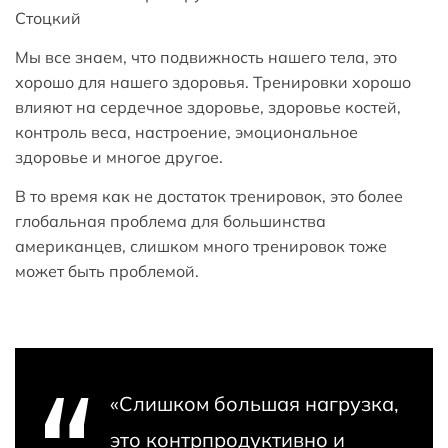
Стоцкий
Мы все знаем, что подвижность нашего тела, это
хорошо для нашего здоровья. Тренировки хорошо
влияют на сердечное здоровье, здоровье костей,
контроль веса, настроение, эмоциональное
здоровье и многое другое.
В то время как не достаток тренировок, это более
глобальная проблема для большинства
американцев, слишком много тренировок тоже
может быть проблемой.
«Слишком большая нагрузка,
это контрпродуктивно и