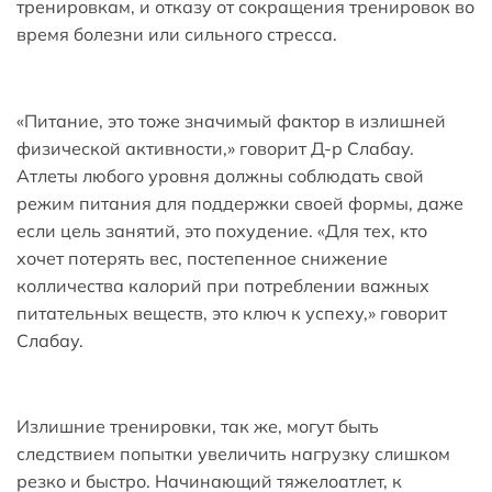
тренировкам, и отказу от сокращения тренировок во
время болезни или сильного стресса.
«Питание, это тоже значимый фактор в излишней
физической активности,» говорит Д-р Слабау.
Атлеты любого уровня должны соблюдать свой
режим питания для поддержки своей формы, даже
если цель занятий, это похудение. «Для тех, кто
хочет потерять вес, постепенное снижение
колличества калорий при потреблении важных
питательных веществ, это ключ к успеху,» говорит
Слабау.
Излишние тренировки, так же, могут быть
следствием попытки увеличить нагрузку слишком
резко и быстро. Начинающий тяжелоатлет, к