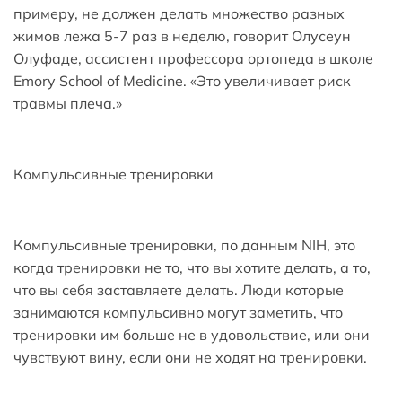
примеру, не должен делать множество разных
жимов лежа 5-7 раз в неделю, говорит Олусеун
Олуфаде, ассистент профессора ортопеда в школе
Emory School of Medicine. «Это увеличивает риск
травмы плеча.»
Компульсивные тренировки
Компульсивные тренировки, по данным NIH, это
когда тренировки не то, что вы хотите делать, а то,
что вы себя заставляете делать. Люди которые
занимаются компульсивно могут заметить, что
тренировки им больше не в удовольствие, или они
чувствуют вину, если они не ходят на тренировки.