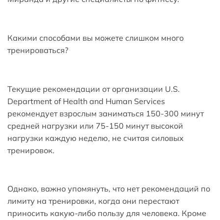
Какими способами вы можете слишком много
тренироваться?
Текущие рекомендации от организации U.S.
Department of Health and Human Services
рекомендует взрослым заниматься 150-300 минут
средней нагрузки или 75-150 минут высокой
нагрузки каждую неделю, не считая силовых
тренировок.
Однако, важно упомянуть, что нет рекомендаций по
лимиту на тренировки, когда они перестают
приносить какую-либо пользу для человека. Кроме