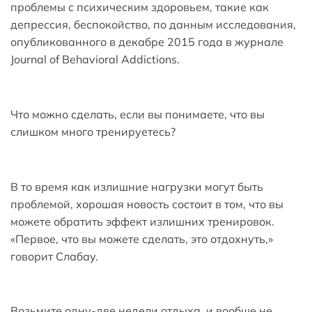
проблемы с психическим здоровьем, такие как
депрессия, беспокойство, по данным исследования,
опубликованного в декабре 2015 года в журнале
Journal of Behavioral Addictions.
Что можно сделать, если вы понимаете, что вы
слишком много тренируетесь?
В то время как излишние нагрузки могут быть
проблемой, хорошая новость состоит в том, что вы
можете обратить эффект излишних тренировок.
«Первое, что вы можете сделать, это отдохнуть,»
говорит Слабау.
Возьмите одну-две недели отдыха, и вообще не