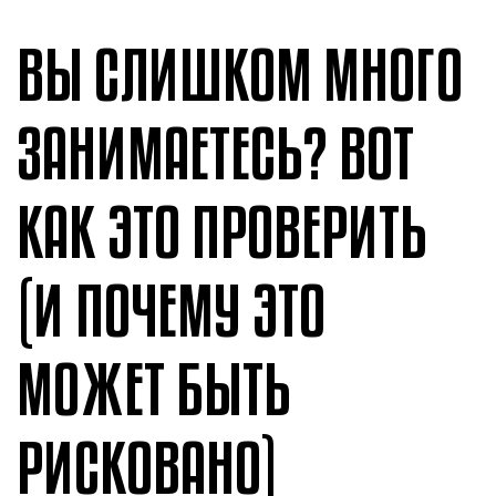
ВЫ СЛИШКОМ МНОГО
ЗАНИМАЕТЕСЬ? ВОТ
КАК ЭТО ПРОВЕРИТЬ
(И ПОЧЕМУ ЭТО
МОЖЕТ БЫТЬ
РИСКОВАНО)