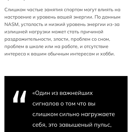
Слишком частые занятия спортом могут влиять на
настроение и уровень вашей энергии. По данным
NASM, усталость и низкий уровень энергии из-за
излишней нагрузки может стать причиной
раздрожительности, злости, проблем со сном,
проблем в школе или на работе, и отсутствие
интереса к вашим обычным интересам и хобби.
«Один из важнейших
сигналов о том что вы
слишком сильно нагружаете
себя, это завышеный пульс,