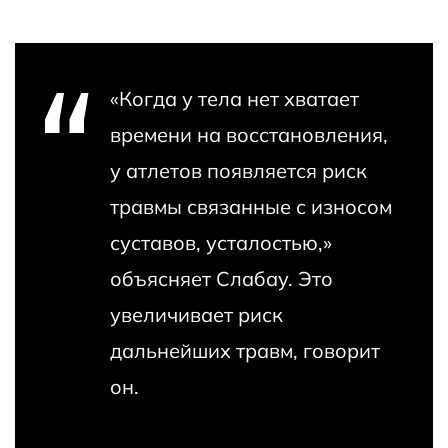
«Когда у тела нет хватает
времени на восстановления,
у атлетов появляется риск
травмы связанные с износом
суставов, усталостью,»
объясняет Слабау. Это
увеличивает риск
дальнейших травм, говорит
он.